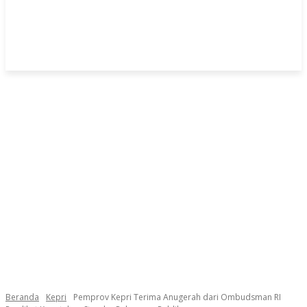
Beranda
Kepri
Pemprov Kepri Terima Anugerah dari Ombudsman RI