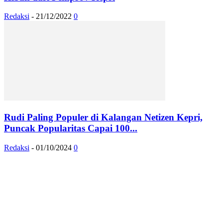
Redaksi
-
21/12/2022
0
Rudi Paling Populer di Kalangan Netizen Kepri,
Puncak Popularitas Capai 100...
Redaksi
-
01/10/2024
0