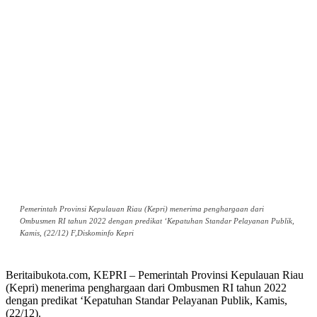
Pemerintah Provinsi Kepulauan Riau (Kepri) menerima penghargaan dari
Ombusmen RI tahun 2022 dengan predikat ‘Kepatuhan Standar Pelayanan Publik,
Kamis, (22/12) F,Diskominfo Kepri
Beritaibukota.com, KEPRI – Pemerintah Provinsi Kepulauan Riau
(Kepri) menerima penghargaan dari Ombusmen RI tahun 2022
dengan predikat ‘Kepatuhan Standar Pelayanan Publik, Kamis,
(22/12).