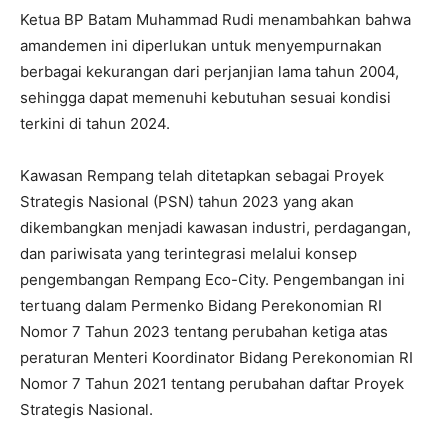
Ketua BP Batam Muhammad Rudi menambahkan bahwa
amandemen ini diperlukan untuk menyempurnakan
berbagai kekurangan dari perjanjian lama tahun 2004,
sehingga dapat memenuhi kebutuhan sesuai kondisi
terkini di tahun 2024.
Kawasan Rempang telah ditetapkan sebagai Proyek
Strategis Nasional (PSN) tahun 2023 yang akan
dikembangkan menjadi kawasan industri, perdagangan,
dan pariwisata yang terintegrasi melalui konsep
pengembangan Rempang Eco-City. Pengembangan ini
tertuang dalam Permenko Bidang Perekonomian RI
Nomor 7 Tahun 2023 tentang perubahan ketiga atas
peraturan Menteri Koordinator Bidang Perekonomian RI
Nomor 7 Tahun 2021 tentang perubahan daftar Proyek
Strategis Nasional.