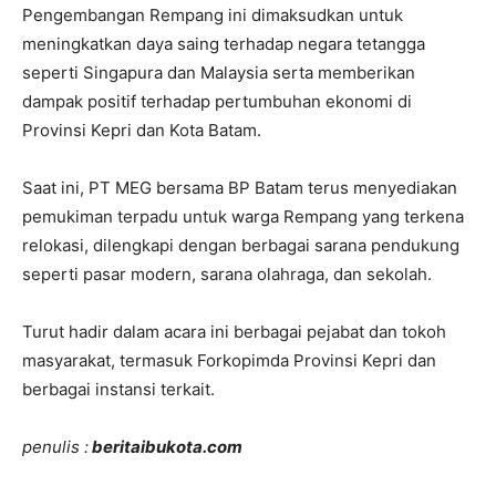
Pengembangan Rempang ini dimaksudkan untuk
meningkatkan daya saing terhadap negara tetangga
seperti Singapura dan Malaysia serta memberikan
dampak positif terhadap pertumbuhan ekonomi di
Provinsi Kepri dan Kota Batam.
Saat ini, PT MEG bersama BP Batam terus menyediakan
pemukiman terpadu untuk warga Rempang yang terkena
relokasi, dilengkapi dengan berbagai sarana pendukung
seperti pasar modern, sarana olahraga, dan sekolah.
Turut hadir dalam acara ini berbagai pejabat dan tokoh
masyarakat, termasuk Forkopimda Provinsi Kepri dan
berbagai instansi terkait.
penulis :
beritaibukota.com