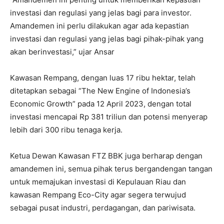
investasi dan regulasi yang jelas bagi para investor.
Amandemen ini perlu dilakukan agar ada kepastian
investasi dan regulasi yang jelas bagi pihak-pihak yang
akan berinvestasi,” ujar Ansar
Kawasan Rempang, dengan luas 17 ribu hektar, telah
ditetapkan sebagai “The New Engine of Indonesia’s
Economic Growth” pada 12 April 2023, dengan total
investasi mencapai Rp 381 triliun dan potensi menyerap
lebih dari 300 ribu tenaga kerja.
Ketua Dewan Kawasan FTZ BBK juga berharap dengan
amandemen ini, semua pihak terus bergandengan tangan
untuk memajukan investasi di Kepulauan Riau dan
kawasan Rempang Eco-City agar segera terwujud
sebagai pusat industri, perdagangan, dan pariwisata.