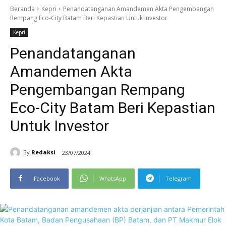
Beranda
Kepri
Penandatanganan Amandemen Akta Pengembangan
Rempang Eco-City Batam Beri Kepastian Untuk Investor
Kepri
Penandatanganan
Amandemen Akta
Pengembangan Rempang
Eco-City Batam Beri Kepastian
Untuk Investor
By
Redaksi
23/07/2024
Facebook
WhatsApp
Telegram