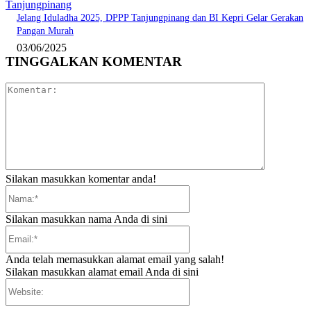
Tanjungpinang
Jelang Iduladha 2025, DPPP Tanjungpinang dan BI Kepri Gelar Gerakan
Pangan Murah
03/06/2025
TINGGALKAN KOMENTAR
Komentar:
Silakan masukkan komentar anda!
Nama:*
Silakan masukkan nama Anda di sini
Email:*
Anda telah memasukkan alamat email yang salah!
Silakan masukkan alamat email Anda di sini
Website: