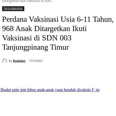
Ditargetkan Ikuti Vaksinasi di SDN...
Tanjungpinang
Perdana Vaksinasi Usia 6-11 Tahun,
968 Anak Ditargetkan Ikuti
Vaksinasi di SDN 003
Tanjungpinang Timur
By
Redaksi
17/12/2021
Facebook
WhatsApp
Telegram