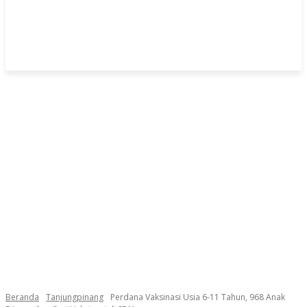
Beranda
Tanjungpinang
Perdana Vaksinasi Usia 6-11 Tahun, 968 Anak