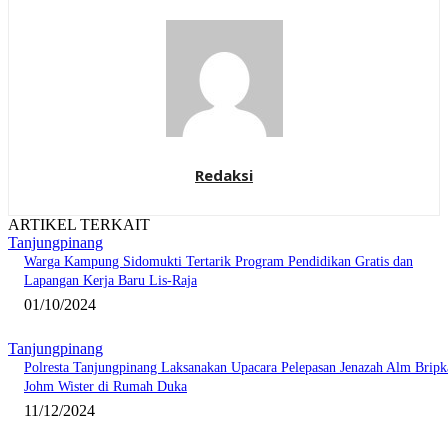
Redaksi
ARTIKEL TERKAIT
Tanjungpinang
Warga Kampung Sidomukti Tertarik Program Pendidikan Gratis dan
Lapangan Kerja Baru Lis-Raja
01/10/2024
Tanjungpinang
Polresta Tanjungpinang Laksanakan Upacara Pelepasan Jenazah Alm Bripk
Johm Wister di Rumah Duka
11/12/2024