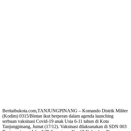
Beritaibukota.com,TANJUNGPINANG – Komando Distrik Militer
(Kodim) 0315/Bintan ikut berperan dalam agenda launching
serbuan vaksinasi Covid-19 anak Usia 6-11 tahun di Kota
Tanjungpinang, Jumat (17/12). Vaksinasi dilaksanakan di SDN 003