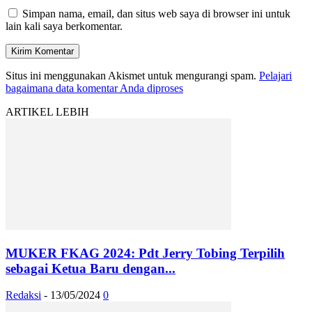
Simpan nama, email, dan situs web saya di browser ini untuk
lain kali saya berkomentar.
Situs ini menggunakan Akismet untuk mengurangi spam.
Pelajari
bagaimana data komentar Anda diproses
ARTIKEL LEBIH
MUKER FKAG 2024: Pdt Jerry Tobing Terpilih
sebagai Ketua Baru dengan...
Redaksi
-
13/05/2024
0