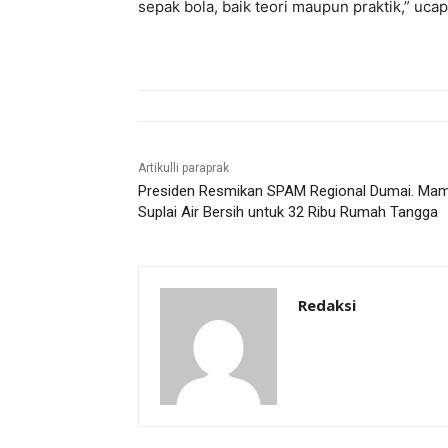
sepak bola, baik teori maupun praktik,” ucap
Artikulli paraprak
Presiden Resmikan SPAM Regional Dumai. Ma
Suplai Air Bersih untuk 32 Ribu Rumah Tangga
Redaksi