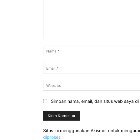
Komentar:
Simpan nama, email, dan situs web saya di b
Situs ini menggunakan Akismet untuk mengur
diproses