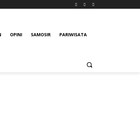
N
OPINI
SAMOSIR
PARIWISATA