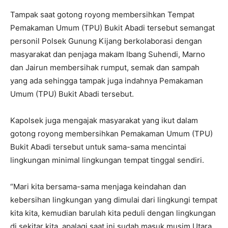
Tampak saat gotong royong membersihkan Tempat
Pemakaman Umum (TPU) Bukit Abadi tersebut semangat
personil Polsek Gunung Kijang berkolaborasi dengan
masyarakat dan penjaga makam Ibang Suhendi, Marno
dan Jairun membersihak rumput, semak dan sampah
yang ada sehingga tampak juga indahnya Pemakaman
Umum (TPU) Bukit Abadi tersebut.
Kapolsek juga mengajak masyarakat yang ikut dalam
gotong royong membersihkan Pemakaman Umum (TPU)
Bukit Abadi tersebut untuk sama-sama mencintai
lingkungan minimal lingkungan tempat tinggal sendiri.
“Mari kita bersama-sama menjaga keindahan dan
kebersihan lingkungan yang dimulai dari lingkungi tempat
kita kita, kemudian barulah kita peduli dengan lingkungan
di sekitar kita, apalagi saat ini sudah masuk musim Utara