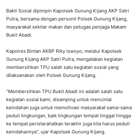
Bakti Sosial dipimpin Kapolsek Gunung Kijang AKP Satri
Putra, bersama dengan personil Polsek Gunung Kijang,
masyarakat sekitar makan dan petugas penjaga Makam
Bukit Abadi.
Kapolres Bintan AKBP Riky Iswoyo, melalui Kapolsek
Gunung Kijang AKP Satri Putra, mengatakan kegiatan
membersihkan TPU salah satu kegiatan sosial yang
dilaksanakan oleh Polsek Gunung Kijang.
“Membersihkan TPU Bukit Abadi ini adalah salah satu
kegiatan sosial kami, disamping untuk mencintai
keindahan juga untuk memotivasi masyarakat sama-sama
peduli lingkungan, baik lingkungan tempat tinggal hingga
ke tempat peristarahatkan terakhir juga kita harus peduli
keindahannya”, ujar Kapolsek Gunung Kijang.