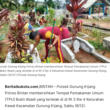
olsek Gunung Kijang Polres Bintan membersihkan Tempat Pemakaman Umum (TPU)
Bukit Abadi yang terletak di di Rt 3 Rw 4 Kelurahan Kawal Kacamatan Gunung Kijang,
Sabtu (9/12) f,Polsek Gunung Kijang
Beritaibukota.com
,BINTAN – Polsek Gunung Kijang
Polres Bintan membersihkan Tempat Pemakaman Umum
(TPU) Bukit Abadi yang terletak di di Rt 3 Rw 4 Kelurahan
Kawal Kacamatan Gunung Kijang, Sabtu (9/12).