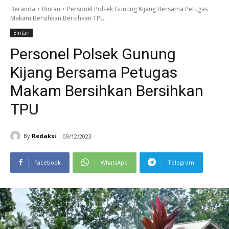
Beranda
Bintan
Personel Polsek Gunung Kijang Bersama Petugas
Makam Bersihkan Bersihkan TPU
Bintan
Personel Polsek Gunung
Kijang Bersama Petugas
Makam Bersihkan Bersihkan
TPU
By
Redaksi
09/12/2023
Facebook
WhatsApp
Telegram