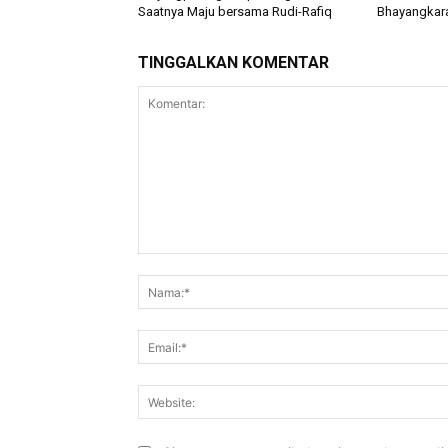
Saatnya Maju bersama Rudi-Rafiq
Bhayangkara
TINGGALKAN KOMENTAR
Komentar: