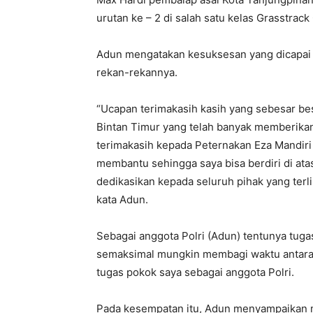
urutan ke – 2 di salah satu kelas Grasstrac
Adun mengatakan kesuksesan yang dicapai ti
rekan-rekannya.
“Ucapan terimakasih kasih yang sebesar be
Bintan Timur yang telah banyak memberikan
terimakasih kepada Peternakan Eza Mandiri
membantu sehingga saya bisa berdiri di atas
dedikasikan kepada seluruh pihak yang terlib
kata Adun.
Sebagai anggota Polri (Adun) tentunya tug
semaksimal mungkin membagi waktu antara
tugas pokok saya sebagai anggota Polri.
Pada kesempatan itu, Adun menyampaikan 