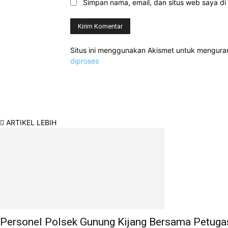
Simpan nama, email, dan situs web saya di b
Situs ini menggunakan Akismet untuk mengur
diproses
ARTIKEL LEBIH
Personel Polsek Gunung Kijang Bersama Petug