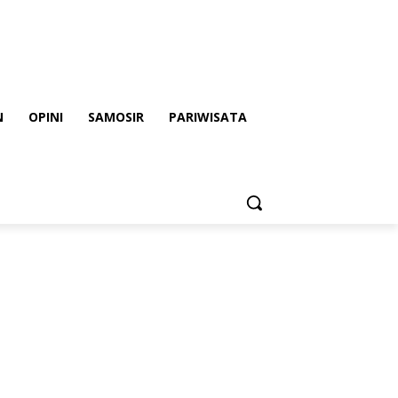
N
OPINI
SAMOSIR
PARIWISATA