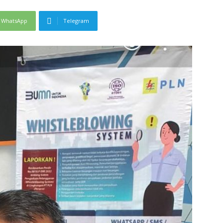
WhatsApp
Telegram