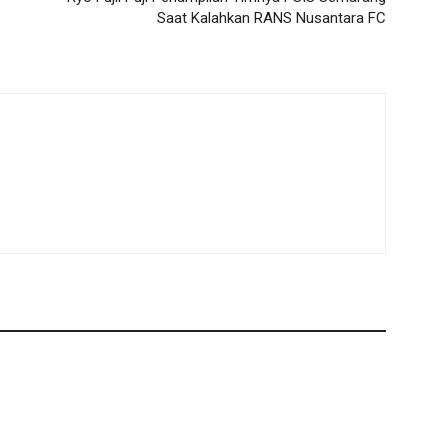
Saat Kalahkan RANS Nusantara FC