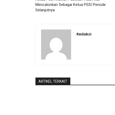
Mencalonkan Sebagai Ketua PSSI Periode
Selanjutnya
Redaksi
ARTIKEL TERKAIT