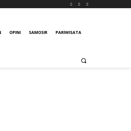
N
OPINI
SAMOSIR
PARIWISATA