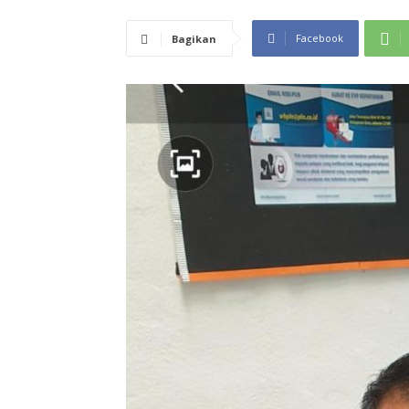
Facebook
Bagikan