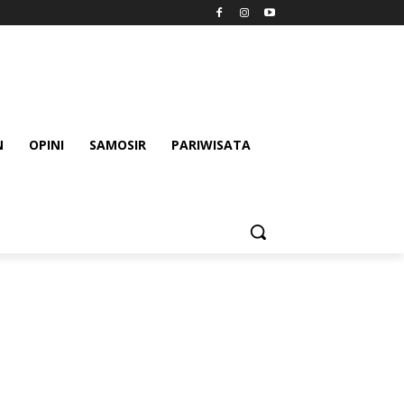
N
OPINI
SAMOSIR
PARIWISATA