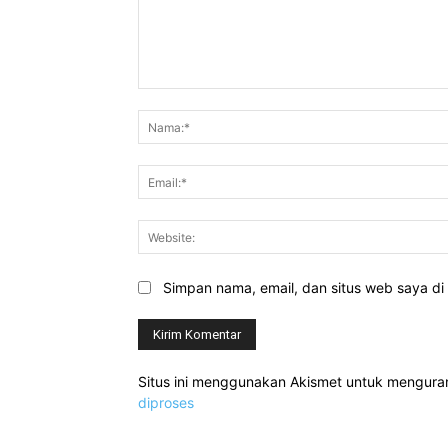
Komentar:
Simpan nama, email, dan situs web saya di b
Situs ini menggunakan Akismet untuk mengur
diproses