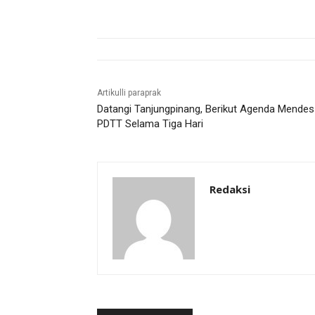
Artikulli paraprak
Datangi Tanjungpinang, Berikut Agenda Mendes
PDTT Selama Tiga Hari
Redaksi