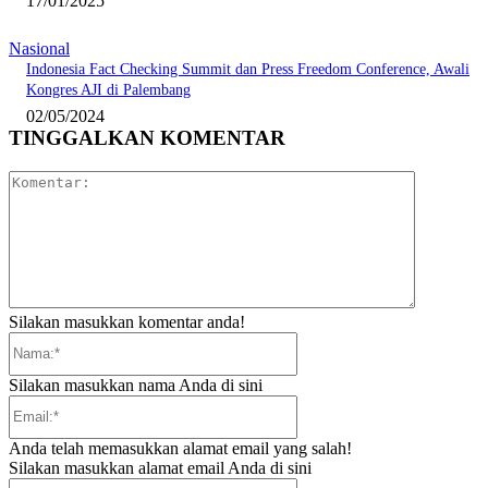
17/01/2025
Nasional
Indonesia Fact Checking Summit dan Press Freedom Conference, Awali
Kongres AJI di Palembang
02/05/2024
TINGGALKAN KOMENTAR
Komentar:
Silakan masukkan komentar anda!
Nama:*
Silakan masukkan nama Anda di sini
Email:*
Anda telah memasukkan alamat email yang salah!
Silakan masukkan alamat email Anda di sini
Website: