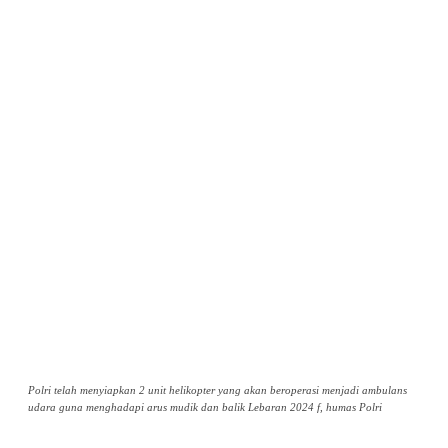
Polri telah menyiapkan 2 unit helikopter yang akan beroperasi menjadi ambulans
udara guna menghadapi arus mudik dan balik Lebaran 2024 f, humas Polri