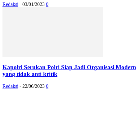
Redaksi
-
03/01/2023
0
Kapolri Serukan Polri Siap Jadi Organisasi Modern
yang tidak anti kritik
Redaksi
-
22/06/2023
0