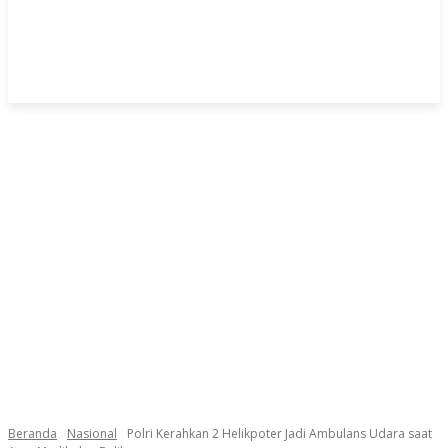
Beranda
Nasional
Polri Kerahkan 2 Helikpoter Jadi Ambulans Udara saat