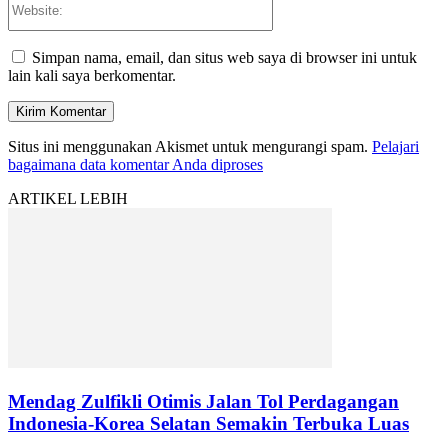
Simpan nama, email, dan situs web saya di browser ini untuk
lain kali saya berkomentar.
Situs ini menggunakan Akismet untuk mengurangi spam.
Pelajari
bagaimana data komentar Anda diproses
ARTIKEL LEBIH
Mendag Zulfikli Otimis Jalan Tol Perdagangan
Indonesia-Korea Selatan Semakin Terbuka Luas