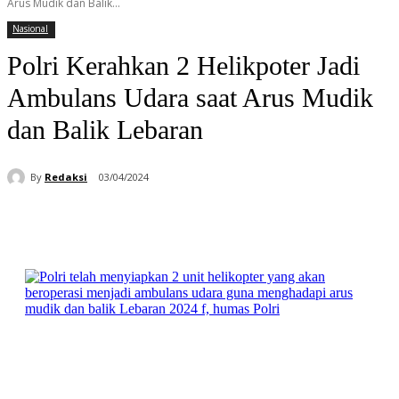
Arus Mudik dan Balik...
Nasional
Polri Kerahkan 2 Helikpoter Jadi
Ambulans Udara saat Arus Mudik
dan Balik Lebaran
By
Redaksi
03/04/2024
Facebook
WhatsApp
Telegram