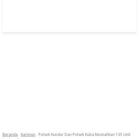
Beranda
Karimun
Polsek Kundur Dan Polsek Kuba Musnahkan 135 Unit