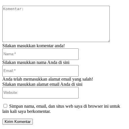
Komentar:
Silakan masukkan komentar anda!
Nama:*
Silakan masukkan nama Anda di sini
Email:*
Anda telah memasukkan alamat email yang salah!
Silakan masukkan alamat email Anda di sini
Website:
Simpan nama, email, dan situs web saya di browser ini untuk
lain kali saya berkomentar.