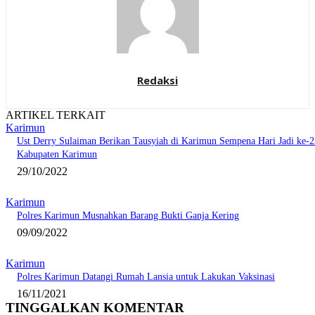
Redaksi
ARTIKEL TERKAIT
Karimun
Ust Derry Sulaiman Berikan Tausyiah di Karimun Sempena Hari Jadi ke-2
Kabupaten Karimun
29/10/2022
Karimun
Polres Karimun Musnahkan Barang Bukti Ganja Kering
09/09/2022
Karimun
Polres Karimun Datangi Rumah Lansia untuk Lakukan Vaksinasi
16/11/2021
TINGGALKAN KOMENTAR