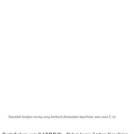
Sejumlah knalpot racing yang berhasil diamankan kepolisian saat razia F, ist