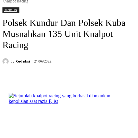
Knalpot Racing
Karimun
Polsek Kundur Dan Polsek Kuba
Musnahkan 135 Unit Knalpot
Racing
By
Redaksi
21/06/2022
Facebook
WhatsApp
Telegram