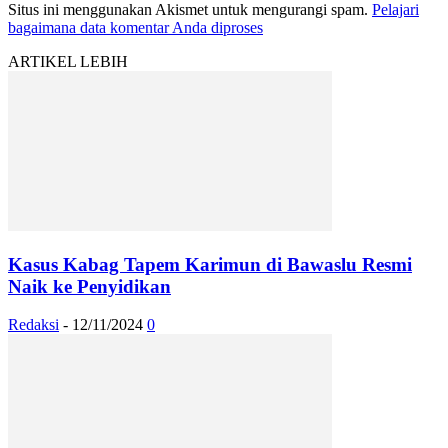
Situs ini menggunakan Akismet untuk mengurangi spam.
Pelajari
bagaimana data komentar Anda diproses
ARTIKEL LEBIH
Kasus Kabag Tapem Karimun di Bawaslu Resmi
Naik ke Penyidikan
Redaksi
-
12/11/2024
0