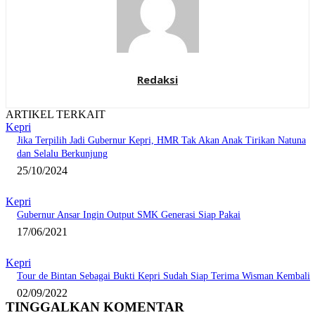
Redaksi
ARTIKEL TERKAIT
Kepri
Jika Terpilih Jadi Gubernur Kepri, HMR Tak Akan Anak Tirikan Natuna
dan Selalu Berkunjung
25/10/2024
Kepri
Gubernur Ansar Ingin Output SMK Generasi Siap Pakai
17/06/2021
Kepri
Tour de Bintan Sebagai Bukti Kepri Sudah Siap Terima Wisman Kembali
02/09/2022
TINGGALKAN KOMENTAR