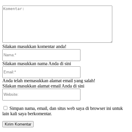
Komentar:
Silakan masukkan komentar anda!
Nama:*
Silakan masukkan nama Anda di sini
Email:*
Anda telah memasukkan alamat email yang salah!
Silakan masukkan alamat email Anda di sini
Website:
Simpan nama, email, dan situs web saya di browser ini untuk
lain kali saya berkomentar.