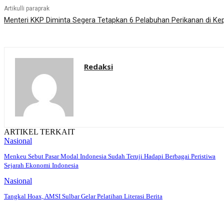
Artikulli paraprak
Menteri KKP Diminta Segera Tetapkan 6 Pelabuhan Perikanan di Kep
Redaksi
ARTIKEL TERKAIT
Nasional
Menkeu Sebut Pasar Modal Indonesia Sudah Teruji Hadapi Berbagai Peristiwa
Sejarah Ekonomi Indonesia
Nasional
Tangkal Hoax, AMSI Sulbar Gelar Pelatihan Literasi Berita