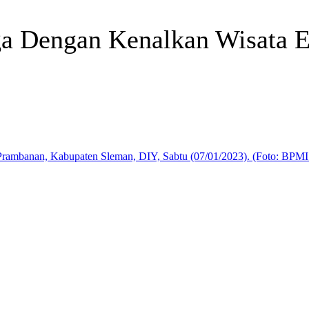
rga Dengan Kenalkan Wisata 
Telegram