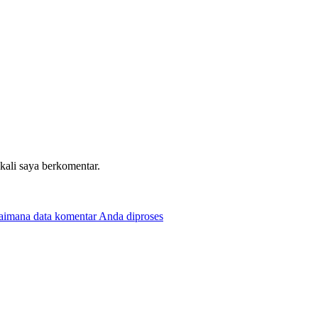
 kali saya berkomentar.
gaimana data komentar Anda diproses