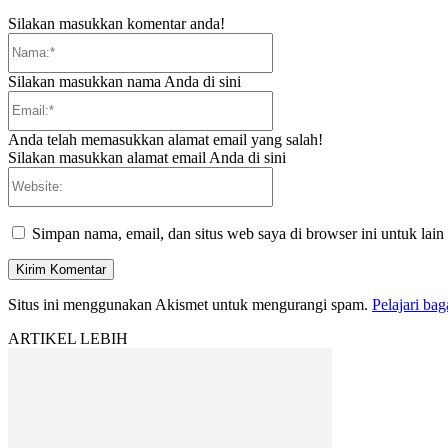
Silakan masukkan komentar anda!
Nama:*
Silakan masukkan nama Anda di sini
Email:*
Anda telah memasukkan alamat email yang salah!
Silakan masukkan alamat email Anda di sini
Website:
Simpan nama, email, dan situs web saya di browser ini untuk lain
Situs ini menggunakan Akismet untuk mengurangi spam.
Pelajari ba
ARTIKEL LEBIH