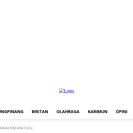
UNGPINANG
BINTAN
OLAHRAGA
KARIMUN
OPINI
Edukasi Kepada Cucu