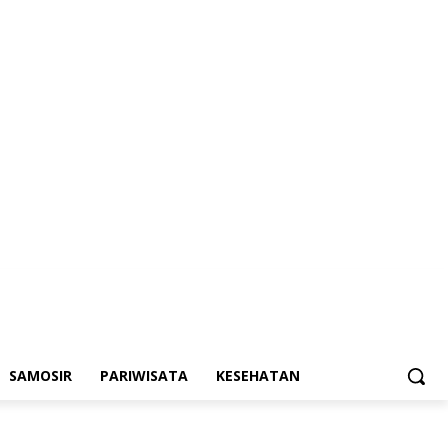
SAMOSIR
PARIWISATA
KESEHATAN