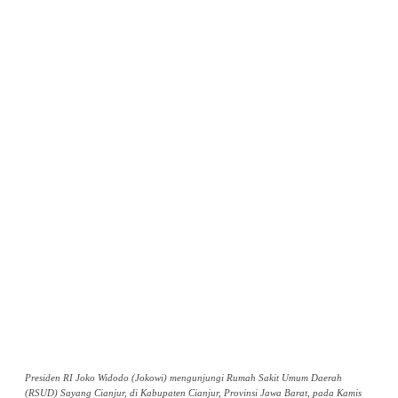
Presiden RI Joko Widodo (Jokowi) mengunjungi Rumah Sakit Umum Daerah
(RSUD) Sayang Cianjur, di Kabupaten Cianjur, Provinsi Jawa Barat, pada Kamis