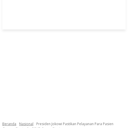
Beranda
Nasional
Presiden Jokowi Pastikan Pelayanan Para Pasien