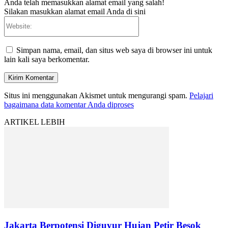
Anda telah memasukkan alamat email yang salah!
Silakan masukkan alamat email Anda di sini
Website:
Simpan nama, email, dan situs web saya di browser ini untuk
lain kali saya berkomentar.
Situs ini menggunakan Akismet untuk mengurangi spam.
Pelajari
bagaimana data komentar Anda diproses
ARTIKEL LEBIH
Jakarta Berpotensi Diguyur Hujan Petir Besok