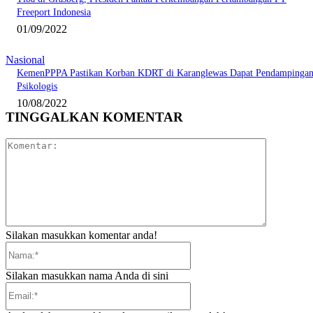
Freeport Indonesia
01/09/2022
Nasional
KemenPPPA Pastikan Korban KDRT di Karanglewas Dapat Pendampinga
Psikologis
10/08/2022
TINGGALKAN KOMENTAR
Komentar:
Silakan masukkan komentar anda!
Nama:*
Silakan masukkan nama Anda di sini
Email:*