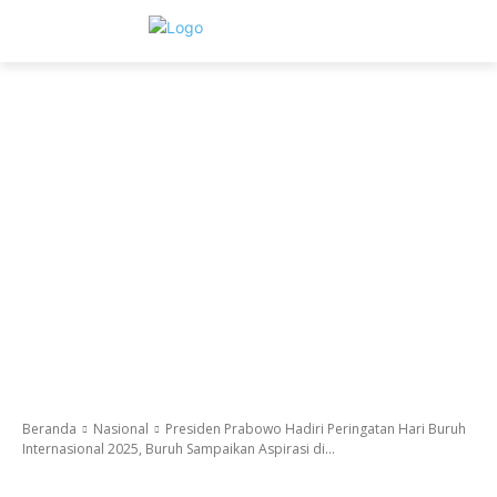
Beranda
Nasional
Presiden Prabowo Hadiri Peringatan Hari Buruh
Internasional 2025, Buruh Sampaikan Aspirasi di...
Nasional