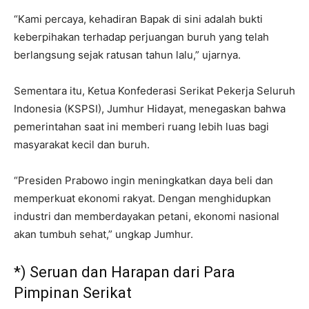
“Kami percaya, kehadiran Bapak di sini adalah bukti
keberpihakan terhadap perjuangan buruh yang telah
berlangsung sejak ratusan tahun lalu,” ujarnya.
Sementara itu, Ketua Konfederasi Serikat Pekerja Seluruh
Indonesia (KSPSI), Jumhur Hidayat, menegaskan bahwa
pemerintahan saat ini memberi ruang lebih luas bagi
masyarakat kecil dan buruh.
“Presiden Prabowo ingin meningkatkan daya beli dan
memperkuat ekonomi rakyat. Dengan menghidupkan
industri dan memberdayakan petani, ekonomi nasional
akan tumbuh sehat,” ungkap Jumhur.
*) Seruan dan Harapan dari Para
Pimpinan Serikat