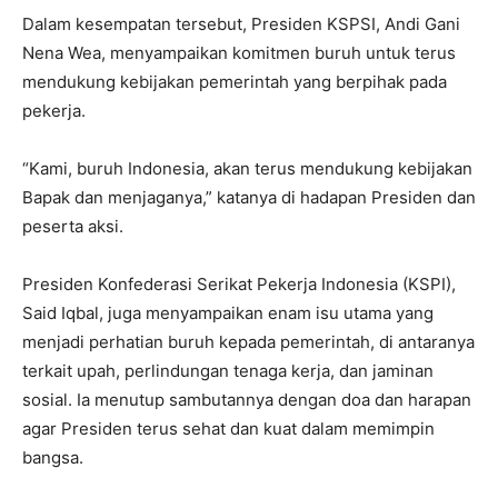
Dalam kesempatan tersebut, Presiden KSPSI, Andi Gani
Nena Wea, menyampaikan komitmen buruh untuk terus
mendukung kebijakan pemerintah yang berpihak pada
pekerja.
“Kami, buruh Indonesia, akan terus mendukung kebijakan
Bapak dan menjaganya,” katanya di hadapan Presiden dan
peserta aksi.
Presiden Konfederasi Serikat Pekerja Indonesia (KSPI),
Said Iqbal, juga menyampaikan enam isu utama yang
menjadi perhatian buruh kepada pemerintah, di antaranya
terkait upah, perlindungan tenaga kerja, dan jaminan
sosial. Ia menutup sambutannya dengan doa dan harapan
agar Presiden terus sehat dan kuat dalam memimpin
bangsa.