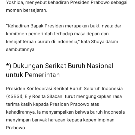
Yoshida, menyebut kehadiran Presiden Prabowo sebagai
momen bersejarah.
“Kehadiran Bapak Presiden merupakan bukti nyata dari
komitmen pemerintah terhadap masa depan dan
kesejahteraan buruh di Indonesia,” kata Shoya dalam
sambutannya.
*) Dukungan Serikat Buruh Nasional
untuk Pemerintah
Presiden Konfederasi Serikat Buruh Seluruh Indonesia
(KSBSI), Ely Rosita Silaban, turut mengungkapkan rasa
terima kasih kepada Presiden Prabowo atas
kehadirannya. Ia menyampaikan bahwa buruh Indonesia
menyimpan banyak harapan kepada kepemimpinan
Prabowo.