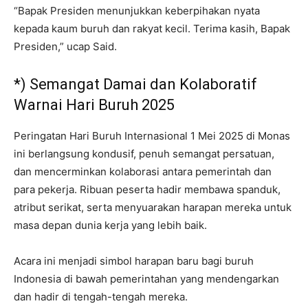
“Bapak Presiden menunjukkan keberpihakan nyata
kepada kaum buruh dan rakyat kecil. Terima kasih, Bapak
Presiden,” ucap Said.
*) Semangat Damai dan Kolaboratif
Warnai Hari Buruh 2025
Peringatan Hari Buruh Internasional 1 Mei 2025 di Monas
ini berlangsung kondusif, penuh semangat persatuan,
dan mencerminkan kolaborasi antara pemerintah dan
para pekerja. Ribuan peserta hadir membawa spanduk,
atribut serikat, serta menyuarakan harapan mereka untuk
masa depan dunia kerja yang lebih baik.
Acara ini menjadi simbol harapan baru bagi buruh
Indonesia di bawah pemerintahan yang mendengarkan
dan hadir di tengah-tengah mereka.