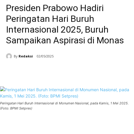
Presiden Prabowo Hadiri
Peringatan Hari Buruh
Internasional 2025, Buruh
Sampaikan Aspirasi di Monas
By
Redaksi
02/05/2025
Facebook
WhatsApp
Telegram
Peringatan Hari Buruh Internasional di Monumen Nasional, pada Kamis, 1 Mei 2025.
(Foto: BPMI Setpres)