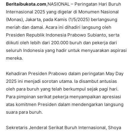
Beritaibukota.com
,NASIONAL – Peringatan Hari Buruh
Internasional 2025 yang digelar di Monumen Nasional
(Monas), Jakarta, pada Kamis (1/5/2025) berlangsung
meriah dan damai. Acara ini dihadiri langsung oleh
Presiden Republik Indonesia Prabowo Subianto, serta
diikuti oleh lebih dari 200.000 buruh dan pekerja dari
seluruh Indonesia yang hadir untuk menyuarakan aspirasi
mereka.
Kehadiran Presiden Prabowo dalam peringatan May Day
2025 ini menjadi sorotan utama. Ia disambut antusias
oleh para buruh yang telah berkumpul sejak pagi hari.
Para pimpinan serikat pekerja menyampaikan apresiasi
atas komitmen Presiden dalam mendengarkan langsung
suara para buruh.
Sekretaris Jenderal Serikat Buruh Internasional, Shoya