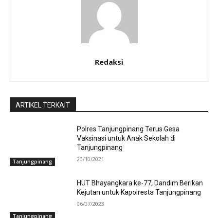
Redaksi
ARTIKEL TERKAIT
Polres Tanjungpinang Terus Gesa
Vaksinasi untuk Anak Sekolah di
Tanjungpinang
20/10/2021
Tanjungpinang
HUT Bhayangkara ke-77, Dandim Berikan
Kejutan untuk Kapolresta Tanjungpinang
06/07/2023
Tanjungpinang