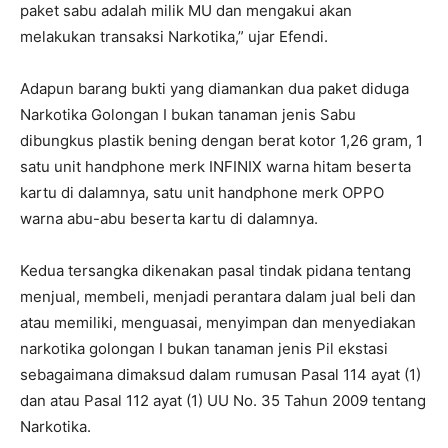
paket sabu adalah milik MU dan mengakui akan
melakukan transaksi Narkotika,” ujar Efendi.
Adapun barang bukti yang diamankan dua paket diduga
Narkotika Golongan I bukan tanaman jenis Sabu
dibungkus plastik bening dengan berat kotor 1,26 gram, 1
satu unit handphone merk INFINIX warna hitam beserta
kartu di dalamnya, satu unit handphone merk OPPO
warna abu-abu beserta kartu di dalamnya.
Kedua tersangka dikenakan pasal tindak pidana tentang
menjual, membeli, menjadi perantara dalam jual beli dan
atau memiliki, menguasai, menyimpan dan menyediakan
narkotika golongan I bukan tanaman jenis Pil ekstasi
sebagaimana dimaksud dalam rumusan Pasal 114 ayat (1)
dan atau Pasal 112 ayat (1) UU No. 35 Tahun 2009 tentang
Narkotika.