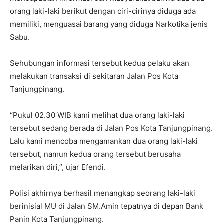
orang laki-laki berikut dengan ciri-cirinya diduga ada
memiliki, menguasai barang yang diduga Narkotika jenis
Sabu.
Sehubungan informasi tersebut kedua pelaku akan
melakukan transaksi di sekitaran Jalan Pos Kota
Tanjungpinang.
“Pukul 02.30 WIB kami melihat dua orang laki-laki
tersebut sedang berada di Jalan Pos Kota Tanjungpinang.
Lalu kami mencoba mengamankan dua orang laki-laki
tersebut, namun kedua orang tersebut berusaha
melarikan diri,”, ujar Efendi.
Polisi akhirnya berhasil menangkap seorang laki-laki
berinisial MU di Jalan SM.Amin tepatnya di depan Bank
Panin Kota Tanjungpinang.