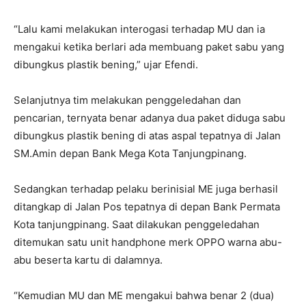
“Lalu kami melakukan interogasi terhadap MU dan ia
mengakui ketika berlari ada membuang paket sabu yang
dibungkus plastik bening,” ujar Efendi.
Selanjutnya tim melakukan penggeledahan dan
pencarian, ternyata benar adanya dua paket diduga sabu
dibungkus plastik bening di atas aspal tepatnya di Jalan
SM.Amin depan Bank Mega Kota Tanjungpinang.
Sedangkan terhadap pelaku berinisial ME juga berhasil
ditangkap di Jalan Pos tepatnya di depan Bank Permata
Kota tanjungpinang. Saat dilakukan penggeledahan
ditemukan satu unit handphone merk OPPO warna abu-
abu beserta kartu di dalamnya.
“Kemudian MU dan ME mengakui bahwa benar 2 (dua)