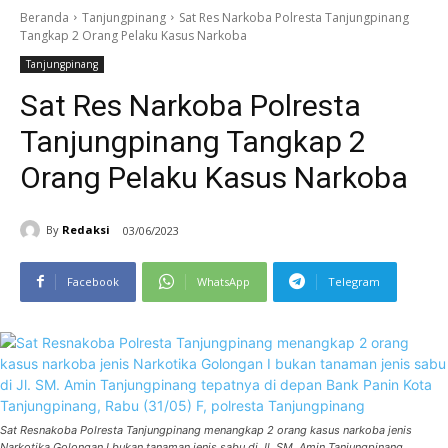
Beranda
Tanjungpinang
Sat Res Narkoba Polresta Tanjungpinang
Tangkap 2 Orang Pelaku Kasus Narkoba
Tanjungpinang
Sat Res Narkoba Polresta
Tanjungpinang Tangkap 2
Orang Pelaku Kasus Narkoba
By
Redaksi
03/06/2023
Facebook
WhatsApp
Telegram
Sat Resnakoba Polresta Tanjungpinang menangkap 2 orang kasus narkoba jenis
Narkotika Golongan I bukan tanaman jenis sabu di Jl. SM. Amin Tanjungpinang