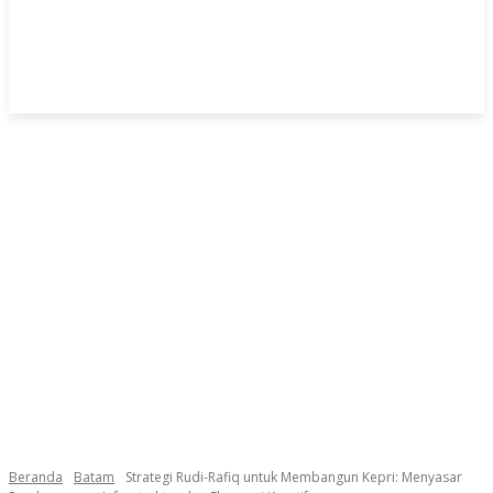
Beranda
Batam
Strategi Rudi-Rafiq untuk Membangun Kepri: Menyasar