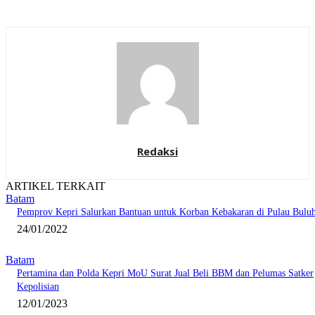
Redaksi
ARTIKEL TERKAIT
Batam
Pemprov Kepri Salurkan Bantuan untuk Korban Kebakaran di Pulau Bulu
24/01/2022
Batam
Pertamina dan Polda Kepri MoU Surat Jual Beli BBM dan Pelumas Satker
Kepolisian
12/01/2023