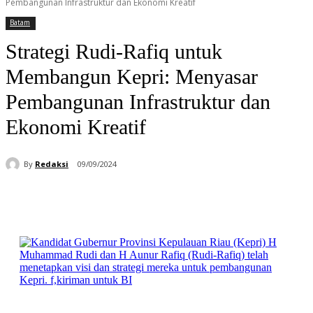
Pembangunan Infrastruktur dan Ekonomi Kreatif
Batam
Strategi Rudi-Rafiq untuk
Membangun Kepri: Menyasar
Pembangunan Infrastruktur dan
Ekonomi Kreatif
By
Redaksi
09/09/2024
Facebook
WhatsApp
Telegram