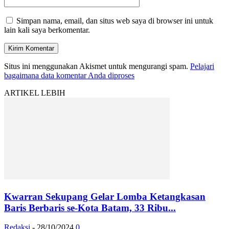
Simpan nama, email, dan situs web saya di browser ini untuk
lain kali saya berkomentar.
Situs ini menggunakan Akismet untuk mengurangi spam.
Pelajari
bagaimana data komentar Anda diproses
ARTIKEL LEBIH
Kwarran Sekupang Gelar Lomba Ketangkasan
Baris Berbaris se-Kota Batam, 33 Ribu...
Redaksi
-
28/10/2024
0