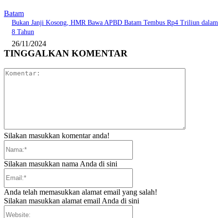
Batam
Bukan Janji Kosong, HMR Bawa APBD Batam Tembus Rp4 Triliun dalam
8 Tahun
26/11/2024
TINGGALKAN KOMENTAR
Komentar:
Silakan masukkan komentar anda!
Nama:*
Silakan masukkan nama Anda di sini
Email:*
Anda telah memasukkan alamat email yang salah!
Silakan masukkan alamat email Anda di sini
Website: