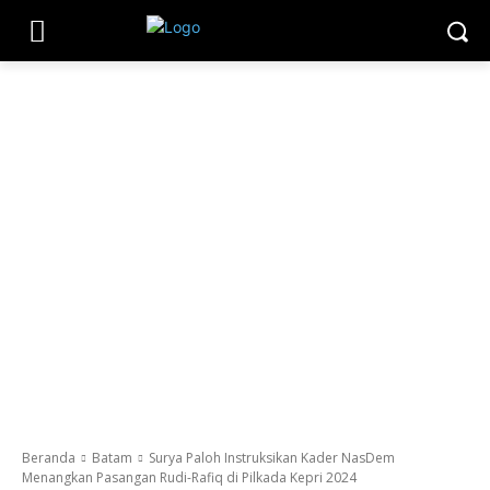
Beranda
Batam
Surya Paloh Instruksikan Kader NasDem
Menangkan Pasangan Rudi-Rafiq di Pilkada Kepri 2024