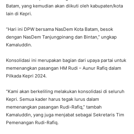
Batam, yang kemudian akan diikuti oleh kabupaten/kota
lain di Kepri.
“Hari ini DPW bersama NasDem Kota Batam, besok
dengan NasDem Tanjungpinang dan Bintan,” ungkap
Kamaluddin.
Konsolidasi ini merupakan bagian dari upaya partai untuk
memenangkan pasangan HM Rudi – Aunur Rafiq dalam
Pilkada Kepri 2024.
“Kami akan berkeliling melakukan konsolidasi di seluruh
Kepri. Semua kader harus tegak lurus dalam
memenangkan pasangan Rudi-Rafiq,” tambah
Kamaluddin, yang juga menjabat sebagai Sekretaris Tim
Pemenangan Rudi-Rafiq.