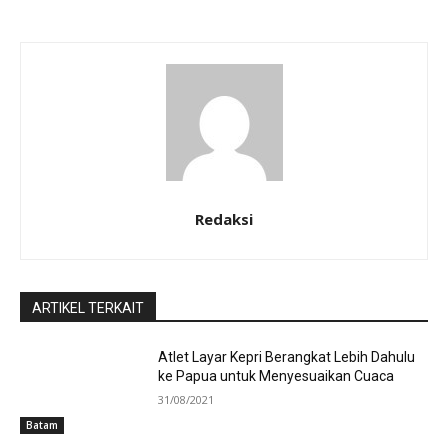
Redaksi
ARTIKEL TERKAIT
Atlet Layar Kepri Berangkat Lebih Dahulu
ke Papua untuk Menyesuaikan Cuaca
31/08/2021
Batam