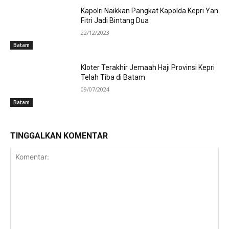
Kapolri Naikkan Pangkat Kapolda Kepri Yan
Fitri Jadi Bintang Dua
22/12/2023
Batam
Kloter Terakhir Jemaah Haji Provinsi Kepri
Telah Tiba di Batam
09/07/2024
Batam
TINGGALKAN KOMENTAR