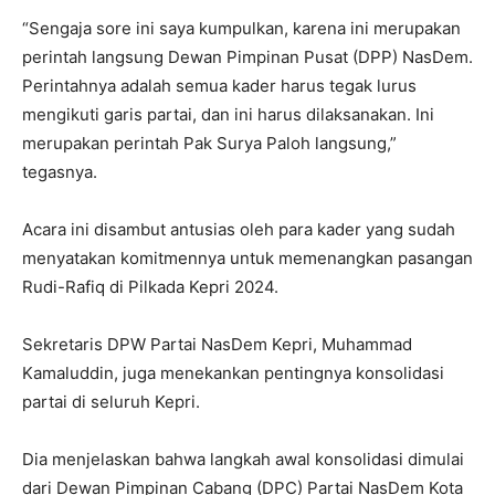
“Sengaja sore ini saya kumpulkan, karena ini merupakan
perintah langsung Dewan Pimpinan Pusat (DPP) NasDem.
Perintahnya adalah semua kader harus tegak lurus
mengikuti garis partai, dan ini harus dilaksanakan. Ini
merupakan perintah Pak Surya Paloh langsung,”
tegasnya.
Acara ini disambut antusias oleh para kader yang sudah
menyatakan komitmennya untuk memenangkan pasangan
Rudi-Rafiq di Pilkada Kepri 2024.
Sekretaris DPW Partai NasDem Kepri, Muhammad
Kamaluddin, juga menekankan pentingnya konsolidasi
partai di seluruh Kepri.
Dia menjelaskan bahwa langkah awal konsolidasi dimulai
dari Dewan Pimpinan Cabang (DPC) Partai NasDem Kota