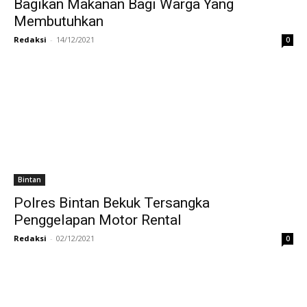
Bagikan Makanan Bagi Warga Yang
Membutuhkan
Redaksi
-
14/12/2021
0
Bintan
Polres Bintan Bekuk Tersangka
Penggelapan Motor Rental
Redaksi
-
02/12/2021
0