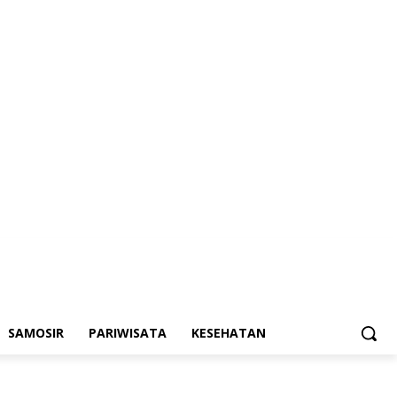
SAMOSIR
PARIWISATA
KESEHATAN