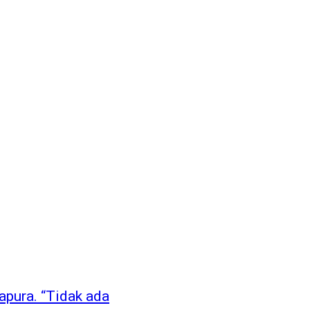
apura. “Tidak ada