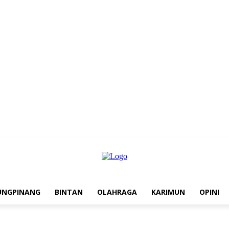
UNGPINANG
BINTAN
OLAHRAGA
KARIMUN
OPINI