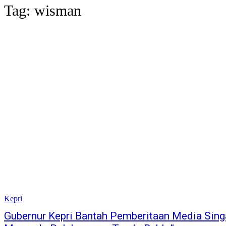
Tag:
wisman
Kepri
Gubernur Kepri Bantah Pemberitaan Media Sing