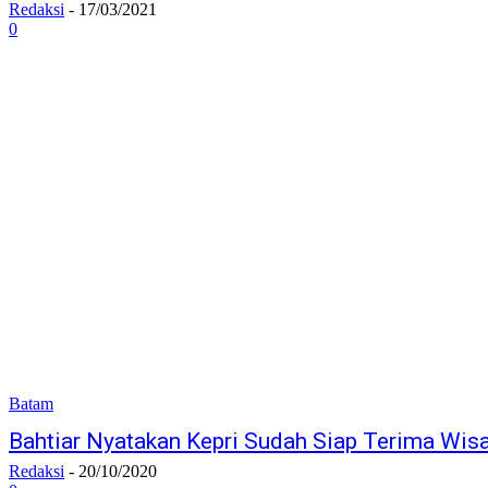
Redaksi
-
17/03/2021
0
Batam
Bahtiar Nyatakan Kepri Sudah Siap Terima Wis
Redaksi
-
20/10/2020