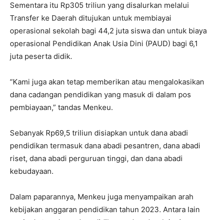
Sementara itu Rp305 triliun yang disalurkan melalui
Transfer ke Daerah ditujukan untuk membiayai
operasional sekolah bagi 44,2 juta siswa dan untuk biaya
operasional Pendidikan Anak Usia Dini (PAUD) bagi 6,1
juta peserta didik.
“Kami juga akan tetap memberikan atau mengalokasikan
dana cadangan pendidikan yang masuk di dalam pos
pembiayaan,” tandas Menkeu.
Sebanyak Rp69,5 triliun disiapkan untuk dana abadi
pendidikan termasuk dana abadi pesantren, dana abadi
riset, dana abadi perguruan tinggi, dan dana abadi
kebudayaan.
Dalam paparannya, Menkeu juga menyampaikan arah
kebijakan anggaran pendidikan tahun 2023. Antara lain