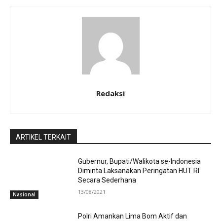
Redaksi
ARTIKEL TERKAIT
Gubernur, Bupati/Walikota se-Indonesia
Diminta Laksanakan Peringatan HUT RI
Secara Sederhana
13/08/2021
Nasional
Polri Amankan Lima Bom Aktif dan