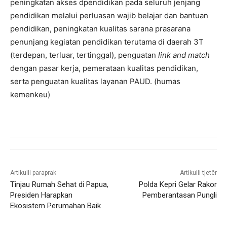
peningkatan akses dpendidikan pada seluruh jenjang
pendidikan melalui perluasan wajib belajar dan bantuan
pendidikan, peningkatan kualitas sarana prasarana
penunjang kegiatan pendidikan terutama di daerah 3T
(terdepan, terluar, tertinggal), penguatan
link and match
dengan pasar kerja, pemerataan kualitas pendidikan,
serta penguatan kualitas layanan PAUD. (humas
kemenkeu)
Artikulli paraprak
Artikulli tjetër
Tinjau Rumah Sehat di Papua,
Polda Kepri Gelar Rakor
Presiden Harapkan
Pemberantasan Pungli
Ekosistem Perumahan Baik