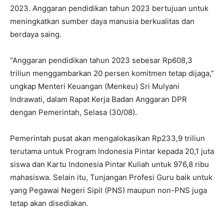
2023. Anggaran pendidikan tahun 2023 bertujuan untuk
meningkatkan sumber daya manusia berkualitas dan
berdaya saing.
“Anggaran pendidikan tahun 2023 sebesar Rp608,3
triliun menggambarkan 20 persen komitmen tetap dijaga,”
ungkap Menteri Keuangan (Menkeu) Sri Mulyani
Indrawati, dalam Rapat Kerja Badan Anggaran DPR
dengan Pemerintah, Selasa (30/08).
Pemerintah pusat akan mengalokasikan Rp233,9 triliun
terutama untuk Program Indonesia Pintar kepada 20,1 juta
siswa dan Kartu Indonesia Pintar Kuliah untuk 976,8 ribu
mahasiswa. Selain itu, Tunjangan Profesi Guru baik untuk
yang Pegawai Negeri Sipil (PNS) maupun non-PNS juga
tetap akan disediakan.