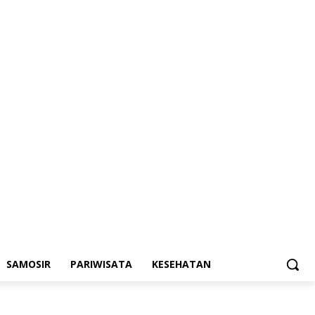
SAMOSIR
PARIWISATA
KESEHATAN