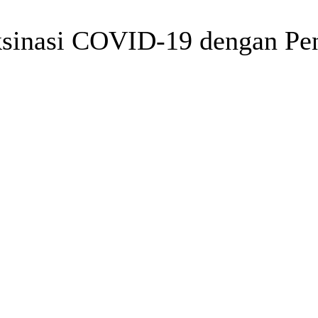
ksinasi COVID-19 dengan Pen
Telegram