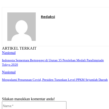
Redaksi
ARTIKEL TERKAIT
Nasional
Indonesia Sementara Bertengger di Urutan 35 Perolehan Medali Paralimpiade
Tokyo 2020
Nasional
Mengalami Penurunan Covid, Presiden Turunkan Level PPKM Sejumlah Daerah
Silakan masukkan komentar anda!
Nama:*