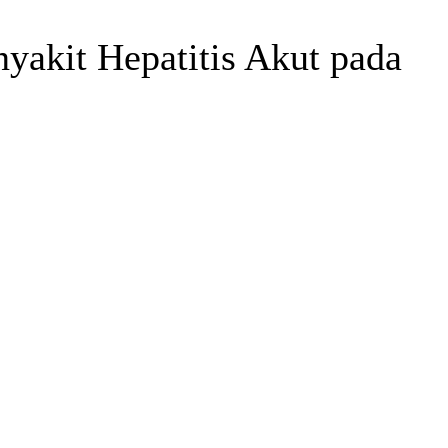
yakit Hepatitis Akut pada