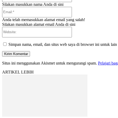
Silakan masukkan nama Anda di sini
Email:*
Anda telah memasukkan alamat email yang salah!
Silakan masukkan alamat email Anda di sini
Website:
Simpan nama, email, dan situs web saya di browser ini untuk lain
Situs ini menggunakan Akismet untuk mengurangi spam.
Pelajari ba
ARTIKEL LEBIH