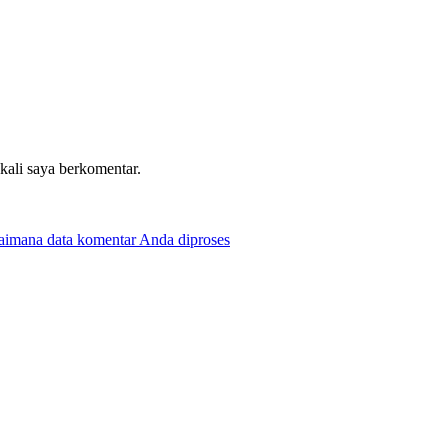
 kali saya berkomentar.
gaimana data komentar Anda diproses