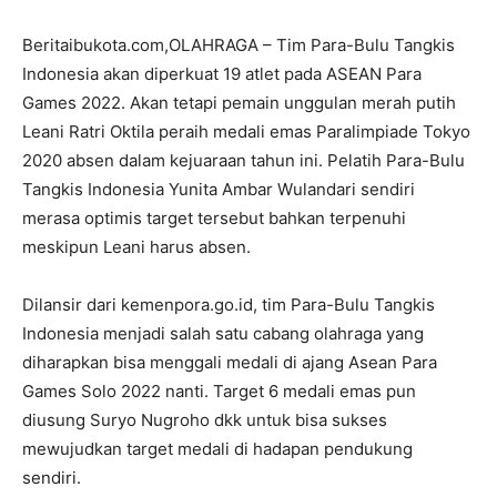
Beritaibukota.com,OLAHRAGA – Tim Para-Bulu Tangkis
Indonesia akan diperkuat 19 atlet pada ASEAN Para
Games 2022. Akan tetapi pemain unggulan merah putih
Leani Ratri Oktila peraih medali emas Paralimpiade Tokyo
2020 absen dalam kejuaraan tahun ini. Pelatih Para-Bulu
Tangkis Indonesia Yunita Ambar Wulandari sendiri
merasa optimis target tersebut bahkan terpenuhi
meskipun Leani harus absen.
Dilansir dari kemenpora.go.id, tim Para-Bulu Tangkis
Indonesia menjadi salah satu cabang olahraga yang
diharapkan bisa menggali medali di ajang Asean Para
Games Solo 2022 nanti. Target 6 medali emas pun
diusung Suryo Nugroho dkk untuk bisa sukses
mewujudkan target medali di hadapan pendukung
sendiri.