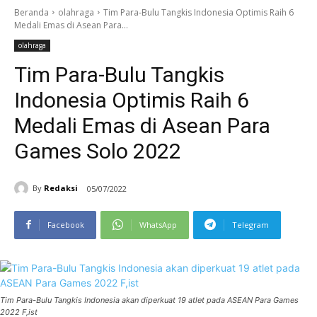
Beranda
olahraga
Tim Para-Bulu Tangkis Indonesia Optimis Raih 6
Medali Emas di Asean Para...
olahraga
Tim Para-Bulu Tangkis
Indonesia Optimis Raih 6
Medali Emas di Asean Para
Games Solo 2022
By
Redaksi
05/07/2022
Facebook
WhatsApp
Telegram
Tim Para-Bulu Tangkis Indonesia akan diperkuat 19 atlet pada ASEAN Para Games
2022 F,ist