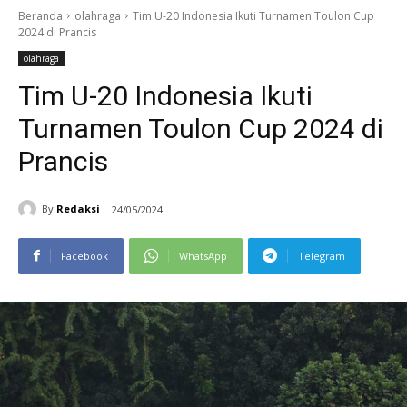
Beranda
olahraga
Tim U-20 Indonesia Ikuti Turnamen Toulon Cup
2024 di Prancis
olahraga
Tim U-20 Indonesia Ikuti
Turnamen Toulon Cup 2024 di
Prancis
By
Redaksi
24/05/2024
Facebook
WhatsApp
Telegram