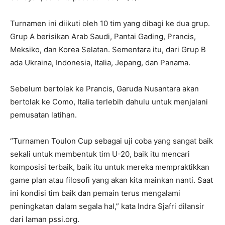
Turnamen ini diikuti oleh 10 tim yang dibagi ke dua grup.
Grup A berisikan Arab Saudi, Pantai Gading, Prancis,
Meksiko, dan Korea Selatan. Sementara itu, dari Grup B
ada Ukraina, Indonesia, Italia, Jepang, dan Panama.
Sebelum bertolak ke Prancis, Garuda Nusantara akan
bertolak ke Como, Italia terlebih dahulu untuk menjalani
pemusatan latihan.
“Turnamen Toulon Cup sebagai uji coba yang sangat baik
sekali untuk membentuk tim U-20, baik itu mencari
komposisi terbaik, baik itu untuk mereka mempraktikkan
game plan atau filosofi yang akan kita mainkan nanti. Saat
ini kondisi tim baik dan pemain terus mengalami
peningkatan dalam segala hal,” kata Indra Sjafri dilansir
dari laman pssi.org.