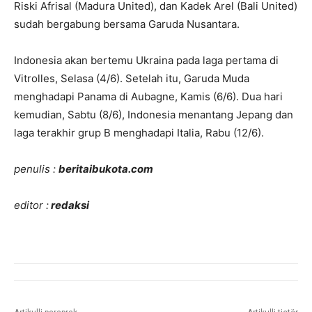
Riski Afrisal (Madura United), dan Kadek Arel (Bali United)
sudah bergabung bersama Garuda Nusantara.
Indonesia akan bertemu Ukraina pada laga pertama di
Vitrolles, Selasa (4/6). Setelah itu, Garuda Muda
menghadapi Panama di Aubagne, Kamis (6/6). Dua hari
kemudian, Sabtu (8/6), Indonesia menantang Jepang dan
laga terakhir grup B menghadapi Italia, Rabu (12/6).
penulis :
beritaibukota.com
editor :
redaksi