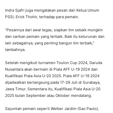
Indra Sjafri juga mengatakan pesan dari Ketua Umum
PSSI, Erick Thohir, terhadap para pemain.
“Pesannya dari awal tegas, siapkan tim sebaik mungkin
dan carikan pemain yang terbaik. Baik itu keturunan dan
lain sebagainya, yang penting bangun tim terbaik,”
tambahnya.
Setelah mengikuti turnamen Toulon Cup 2024, Garuda
Nusantara akan bermain di Piala AFF U-19 2024 dan
Kualifikasi Piala Asia U-20 2025. Piala AFF U-19 2024
dijadwalkan berlangsung pada 17-29 Juli di Surabaya,
Jawa Timur. Sementara itu, Kualifikasi Piala Asia U-20
2025 bulan September atau Oktober mendatang.
Sejumlah pemain seperti Welber Jardim (Sao Paulo),