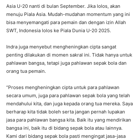
Asia U-20 nanti di bulan September. Jika lolos, akan
menuju Piala Asia. Mudah-mudahan momentum yang ini
bisa menyemangati para pemain dan dengan izin Allah
SWT, Indonesia lolos ke Piala Dunia U-20 2025.
Indra juga menyebut mengheningkan cipta sangat
penting dilakukan di momen sakral ini. Tidak hanya untuk
pahlawan bangsa, tetapi juga pahlawan sepak bola dan
orang tua pemain.
“Proses mengheningkan cipta untuk para pahlawan
secara umum, juga para pahlawan sepak bola yang telah
mendahului kita, dan juga kepada orang tua mereka. Saya
berharap kita tidak boleh serta jangan pernah lupakan
jasa para pahlawan bangsa kita. Baik itu yang mendirikan
bangsa ini, baik itu di bidang sepak bola atau lainnya.
Kami dari bidang sepak bola pasti mengingat jasa-jasa