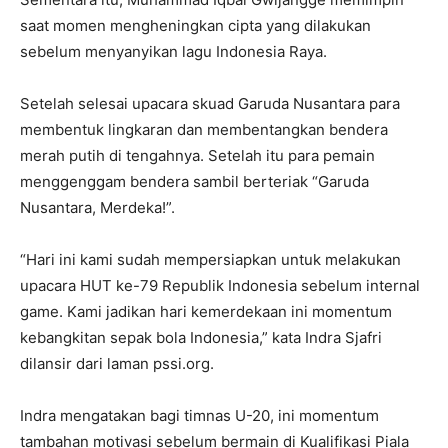
saat momen mengheningkan cipta yang dilakukan
sebelum menyanyikan lagu Indonesia Raya.
Setelah selesai upacara skuad Garuda Nusantara para
membentuk lingkaran dan membentangkan bendera
merah putih di tengahnya. Setelah itu para pemain
menggenggam bendera sambil berteriak “Garuda
Nusantara, Merdeka!”.
“Hari ini kami sudah mempersiapkan untuk melakukan
upacara HUT ke-79 Republik Indonesia sebelum internal
game. Kami jadikan hari kemerdekaan ini momentum
kebangkitan sepak bola Indonesia,” kata Indra Sjafri
dilansir dari laman pssi.org.
Indra mengatakan bagi timnas U-20, ini momentum
tambahan motivasi sebelum bermain di Kualifikasi Piala