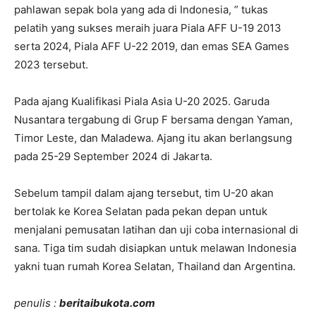
pahlawan sepak bola yang ada di Indonesia, ” tukas
pelatih yang sukses meraih juara Piala AFF U-19 2013
serta 2024, Piala AFF U-22 2019, dan emas SEA Games
2023 tersebut.
Pada ajang Kualifikasi Piala Asia U-20 2025. Garuda
Nusantara tergabung di Grup F bersama dengan Yaman,
Timor Leste, dan Maladewa. Ajang itu akan berlangsung
pada 25-29 September 2024 di Jakarta.
Sebelum tampil dalam ajang tersebut, tim U-20 akan
bertolak ke Korea Selatan pada pekan depan untuk
menjalani pemusatan latihan dan uji coba internasional di
sana. Tiga tim sudah disiapkan untuk melawan Indonesia
yakni tuan rumah Korea Selatan, Thailand dan Argentina.
penulis :
beritaibukota.com