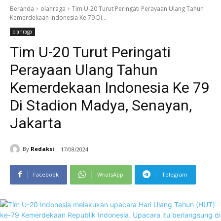
Beranda
olahraga
Tim U-20 Turut Peringati Perayaan Ulang Tahun
Kemerdekaan Indonesia Ke 79 Di...
olahraga
Tim U-20 Turut Peringati
Perayaan Ulang Tahun
Kemerdekaan Indonesia Ke 79
Di Stadion Madya, Senayan,
Jakarta
By
Redaksi
17/08/2024
Facebook
WhatsApp
Telegram