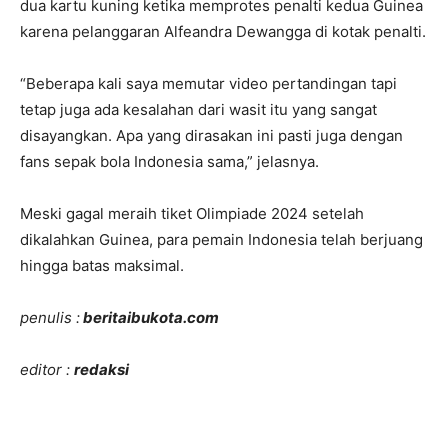
dua kartu kuning ketika memprotes penalti kedua Guinea
karena pelanggaran Alfeandra Dewangga di kotak penalti.
“Beberapa kali saya memutar video pertandingan tapi
tetap juga ada kesalahan dari wasit itu yang sangat
disayangkan. Apa yang dirasakan ini pasti juga dengan
fans sepak bola Indonesia sama,” jelasnya.
Meski gagal meraih tiket Olimpiade 2024 setelah
dikalahkan Guinea, para pemain Indonesia telah berjuang
hingga batas maksimal.
penulis :
beritaibukota.com
editor :
redaksi