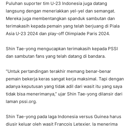
Puluhan suporter tim U-23 Indonesia juga datang
langsung dengan meneriakkan yel-yel dan semangat.
Mereka juga membentangkan spanduk sambutan dan
terimakasih kepada pemain yang telah berjuang di Piala
Asia U-23 2024 dan play-off Olimpiade Paris 2024.
Shin Tae-yong mengucapkan terimakasih kepada PSSI
dan sambutan fans yang telah datang di bandara.
“Untuk pertandingan terakhir memang benar-benar
pemain bekerja keras sangat kerja maksimal. Tapi dengan
adanya keputusan yang tidak adil dari wasit itu yang saya
tidak bisa menerimanya,” ujar Shin Tae-yong dilansir dari
laman pssi.org.
Shin Tae-yong pada laga Indonesia versus Guinea harus
diusir keluar oleh wasit Francois Letexier. Ia menerima