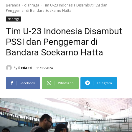
Beranda
olahraga
Tim U-23 Indonesia Disambut PSSI dan
Penggemar di Bandara Soekarno Hatta
olahraga
Tim U-23 Indonesia Disambut
PSSI dan Penggemar di
Bandara Soekarno Hatta
By
Redaksi
11/05/2024
Facebook
WhatsApp
Telegram