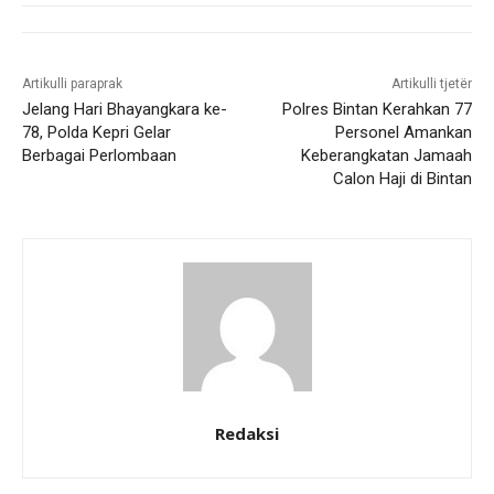
Artikulli paraprak
Artikulli tjetër
Jelang Hari Bhayangkara ke-
Polres Bintan Kerahkan 77
78, Polda Kepri Gelar
Personel Amankan
Berbagai Perlombaan
Keberangkatan Jamaah
Calon Haji di Bintan
Redaksi