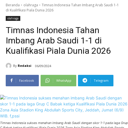
Beranda
olahraga
Timnas Indonesia Tahan Imbang Arab Saudi 1-1
di Kualifikasi Piala Dunia 2026
olahraga
Timnas Indonesia Tahan
Imbang Arab Saudi 1-1 di
Kualifikasi Piala Dunia 2026
By
Redaksi
06/09/2024
Facebook
WhatsApp
Telegram
Timnas Indonesia sukses menahan imbang Arab Saudi dengan skor 1-1 pada laga Grup
C Babak ketiga Kualifikasi Piala Dunia 2026 Zona Asia Stadion King Abdullah Sports