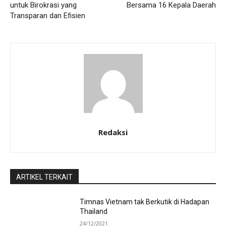
untuk Birokrasi yang
Bersama 16 Kepala Daerah
Transparan dan Efisien
Redaksi
ARTIKEL TERKAIT
Timnas Vietnam tak Berkutik di Hadapan
Thailand
24/12/2021