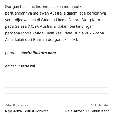
Dengan hasil ini, Indonesia akan melanjutkan
perjuangannya melawan Australia dalam laga berikutnya
yang dijadwalkan di Stadion Utama Gelora Bung Karno
pada Selasa (10/9). Australia, dalam pertandingan
perdana ronde ketiga Kualifikasi Piala Dunia 2026 Zona
Asia, kalah dari Bahrain dengan skor 0-1.
penulis :
beritaibukota.com
editor :
redaksi
Artikulli paraprak
Artikulli tjetër
Raja Ariza: Solusi Konkret
Raja Ariza : 37 Tahun Karir