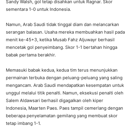
Sandy Walsh, gol tetap disahkan untuk Ragnar. Skor
sementara 1-0 untuk Indonesia.
Namun, Arab Saudi tidak tinggal diam dan melancarkan
serangan balasan. Usaha mereka membuahkan hasil pada
menit ke-45+3, ketika Musab Fahz Aljuwayr berhasil
mencetak gol penyeimbang. Skor 1-1 bertahan hingga
babak pertama berakhir.
Memasuki babak kedua, kedua tim terus menunjukkan
permainan terbuka dengan peluang-peluang yang saling
mengancam. Arab Saudi mendapatkan kesempatan untuk
unggul melalui titik penalti. Namun, eksekusi penalti oleh
Salem Aldawsari berhasil digagalkan oleh kiper
Indonesia, Maarten Paes. Paes tampil cemerlang dengan
beberapa penyelamatan gemilang yang membuat skor
tetap imbang 1-1.