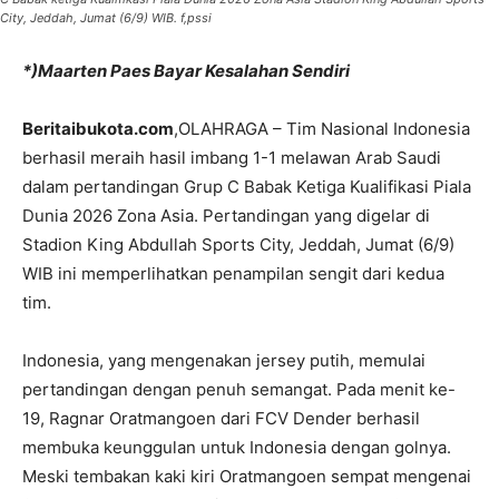
City, Jeddah, Jumat (6/9) WIB. f,pssi
*)Maarten Paes Bayar Kesalahan Sendiri
Beritaibukota.com
,OLAHRAGA – Tim Nasional Indonesia
berhasil meraih hasil imbang 1-1 melawan Arab Saudi
dalam pertandingan Grup C Babak Ketiga Kualifikasi Piala
Dunia 2026 Zona Asia. Pertandingan yang digelar di
Stadion King Abdullah Sports City, Jeddah, Jumat (6/9)
WIB ini memperlihatkan penampilan sengit dari kedua
tim.
Indonesia, yang mengenakan jersey putih, memulai
pertandingan dengan penuh semangat. Pada menit ke-
19, Ragnar Oratmangoen dari FCV Dender berhasil
membuka keunggulan untuk Indonesia dengan golnya.
Meski tembakan kaki kiri Oratmangoen sempat mengenai