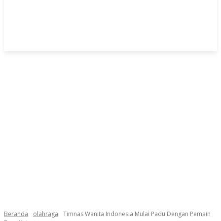
Beranda
olahraga
Timnas Wanita Indonesia Mulai Padu Dengan Pemain