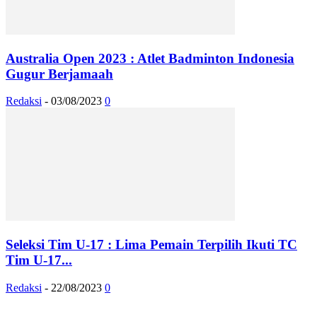
Australia Open 2023 : Atlet Badminton Indonesia
Gugur Berjamaah
Redaksi
-
03/08/2023
0
Seleksi Tim U-17 : Lima Pemain Terpilih Ikuti TC
Tim U-17...
Redaksi
-
22/08/2023
0