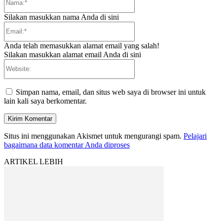
Silakan masukkan nama Anda di sini
Email:*
Anda telah memasukkan alamat email yang salah!
Silakan masukkan alamat email Anda di sini
Website:
Simpan nama, email, dan situs web saya di browser ini untuk
lain kali saya berkomentar.
Situs ini menggunakan Akismet untuk mengurangi spam.
Pelajari
bagaimana data komentar Anda diproses
ARTIKEL LEBIH