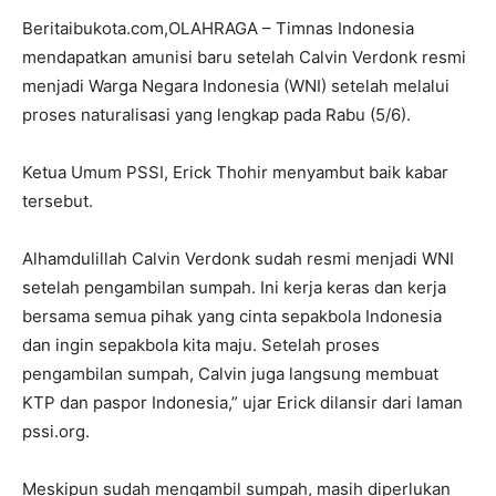
Beritaibukota.com,OLAHRAGA – Timnas Indonesia
mendapatkan amunisi baru setelah Calvin Verdonk resmi
menjadi Warga Negara Indonesia (WNI) setelah melalui
proses naturalisasi yang lengkap pada Rabu (5/6).
Ketua Umum PSSI, Erick Thohir menyambut baik kabar
tersebut.
Alhamdulillah Calvin Verdonk sudah resmi menjadi WNI
setelah pengambilan sumpah. Ini kerja keras dan kerja
bersama semua pihak yang cinta sepakbola Indonesia
dan ingin sepakbola kita maju. Setelah proses
pengambilan sumpah, Calvin juga langsung membuat
KTP dan paspor Indonesia,” ujar Erick dilansir dari laman
pssi.org.
Meskipun sudah mengambil sumpah, masih diperlukan