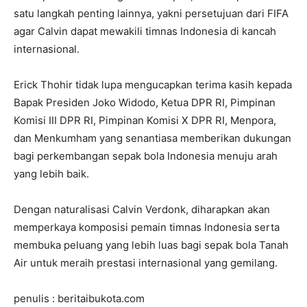
satu langkah penting lainnya, yakni persetujuan dari FIFA
agar Calvin dapat mewakili timnas Indonesia di kancah
internasional.
Erick Thohir tidak lupa mengucapkan terima kasih kepada
Bapak Presiden Joko Widodo, Ketua DPR RI, Pimpinan
Komisi III DPR RI, Pimpinan Komisi X DPR RI, Menpora,
dan Menkumham yang senantiasa memberikan dukungan
bagi perkembangan sepak bola Indonesia menuju arah
yang lebih baik.
Dengan naturalisasi Calvin Verdonk, diharapkan akan
memperkaya komposisi pemain timnas Indonesia serta
membuka peluang yang lebih luas bagi sepak bola Tanah
Air untuk meraih prestasi internasional yang gemilang.
penulis : beritaibukota.com