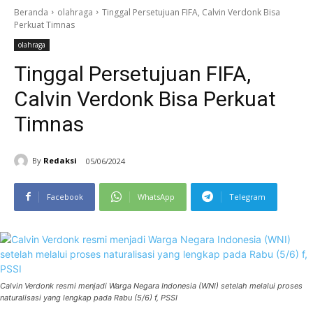
Beranda
olahraga
Tinggal Persetujuan FIFA, Calvin Verdonk Bisa
Perkuat Timnas
olahraga
Tinggal Persetujuan FIFA,
Calvin Verdonk Bisa Perkuat
Timnas
By
Redaksi
05/06/2024
Facebook
WhatsApp
Telegram
Calvin Verdonk resmi menjadi Warga Negara Indonesia (WNI) setelah melalui proses
naturalisasi yang lengkap pada Rabu (5/6) f, PSSI