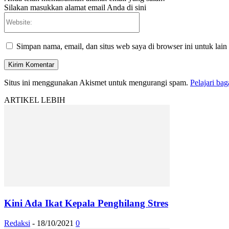
Silakan masukkan alamat email Anda di sini
Website:
Simpan nama, email, dan situs web saya di browser ini untuk lain
Situs ini menggunakan Akismet untuk mengurangi spam.
Pelajari ba
ARTIKEL LEBIH
Kini Ada Ikat Kepala Penghilang Stres
Redaksi
-
18/10/2021
0