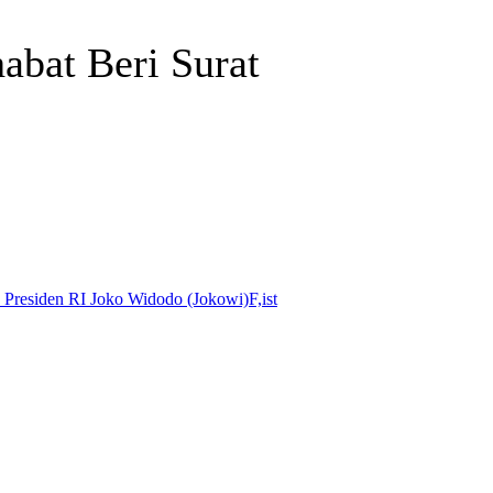
abat Beri Surat