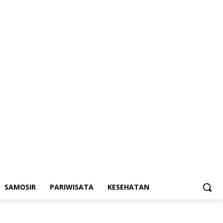
SAMOSIR
PARIWISATA
KESEHATAN