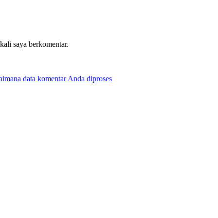
 kali saya berkomentar.
gaimana data komentar Anda diproses