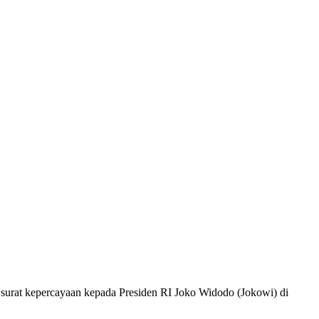
surat kepercayaan kepada Presiden RI Joko Widodo (Jokowi) di