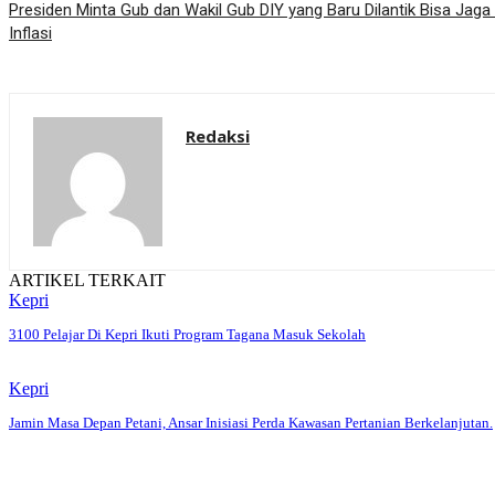
Presiden Minta Gub dan Wakil Gub DIY yang Baru Dilantik Bisa Jaga
Inflasi
Redaksi
ARTIKEL TERKAIT
Kepri
3100 Pelajar Di Kepri Ikuti Program Tagana Masuk Sekolah
Kepri
Jamin Masa Depan Petani, Ansar Inisiasi Perda Kawasan Pertanian Berkelanjutan.