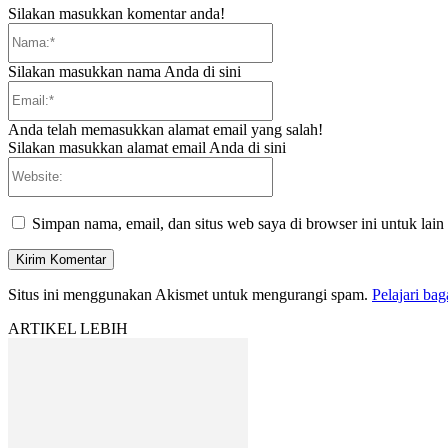
Silakan masukkan komentar anda!
Nama:*
Silakan masukkan nama Anda di sini
Email:*
Anda telah memasukkan alamat email yang salah!
Silakan masukkan alamat email Anda di sini
Website:
Simpan nama, email, dan situs web saya di browser ini untuk lain
Situs ini menggunakan Akismet untuk mengurangi spam.
Pelajari ba
ARTIKEL LEBIH