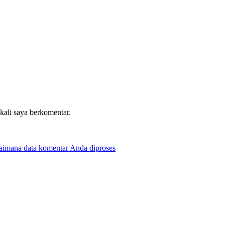
 kali saya berkomentar.
gaimana data komentar Anda diproses