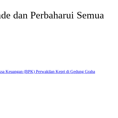
ade dan Perbaharui Semua