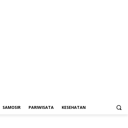
SAMOSIR
PARIWISATA
KESEHATAN