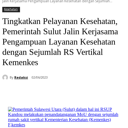
Jalin Kerjasama Pengampuan Layanan Kesehatan dengan Sejumlah...
Kesehatan
Tingkatkan Pelayanan Kesehatan,
Pemerintah Sulut Jalin Kerjasama
Pengampuan Layanan Kesehatan
dengan Sejumlah RS Vertikal
Kemenkes
By
Redaksi
02/06/2023
Facebook
WhatsApp
Telegram