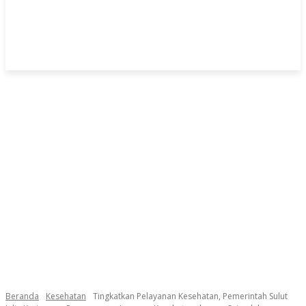
Beranda
Kesehatan
Tingkatkan Pelayanan Kesehatan, Pemerintah Sulut