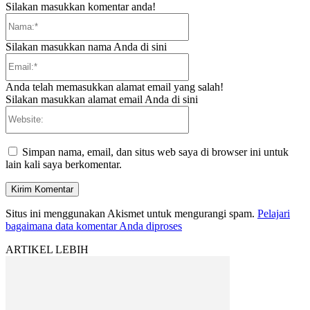
Silakan masukkan komentar anda!
Nama:*
Silakan masukkan nama Anda di sini
Email:*
Anda telah memasukkan alamat email yang salah!
Silakan masukkan alamat email Anda di sini
Website:
Simpan nama, email, dan situs web saya di browser ini untuk
lain kali saya berkomentar.
Situs ini menggunakan Akismet untuk mengurangi spam.
Pelajari
bagaimana data komentar Anda diproses
ARTIKEL LEBIH