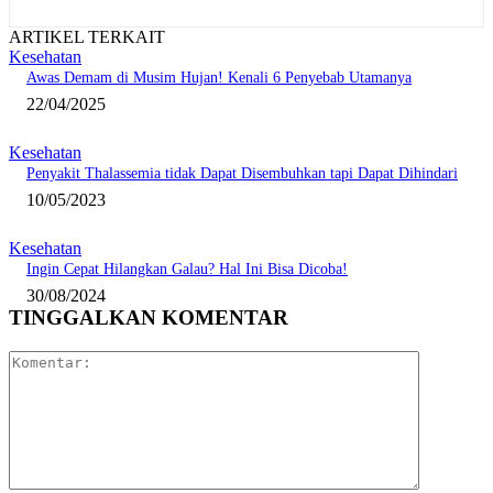
ARTIKEL TERKAIT
Kesehatan
Awas Demam di Musim Hujan! Kenali 6 Penyebab Utamanya
22/04/2025
Kesehatan
Penyakit Thalassemia tidak Dapat Disembuhkan tapi Dapat Dihindari
10/05/2023
Kesehatan
Ingin Cepat Hilangkan Galau? Hal Ini Bisa Dicoba!
30/08/2024
TINGGALKAN KOMENTAR
Komentar: