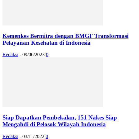
Kemenkes Bermitra dengan BMGF Transformasi
Pelayanan Kesehatan di Indonesia
Redaksi
-
09/06/2023
0
Siap Dapatkan Pembekalan, 151 Nakes Siap
Mengabdi di Pelosok Wilayah Indonesia
Redaksi
-
03/11/2022
0