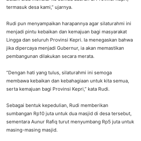
termasuk desa kami,” ujarnya.
Rudi pun menyampaikan harapannya agar silaturahmi ini
menjadi pintu kebaikan dan kemajuan bagi masyarakat
Lingga dan seluruh Provinsi Kepri. Ia menegaskan bahwa
jika dipercaya menjadi Gubernur, ia akan memastikan
pembangunan dilakukan secara merata.
“Dengan hati yang tulus, silaturahmi ini semoga
membawa kebaikan dan kebahagiaan untuk kita semua,
serta kemajuan bagi Provinsi Kepri,” kata Rudi.
Sebagai bentuk kepedulian, Rudi memberikan
sumbangan Rp10 juta untuk dua masjid di desa tersebut,
sementara Aunur Rafiq turut menyumbang Rp5 juta untuk
masing-masing masjid.