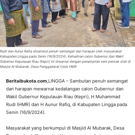
Rudi dan Aunur Rafiq disambut penuh semangat dan harapan oleh masyarakat
Kabupaten Lingga pada Senin (16/9/2024). Kehadiran calon Gubernur dan Wakil
Gubernur Kepulauan Riau (Kepri) ini diwarnai dengan penampilan seni pencak silat di
Masjid Al Mubarak, Desa Panggadarat f,dok HMR
Beritaibukota.com
,LINGGA – Sambutan penuh semangat
dan harapan mewarnai kedatangan calon Gubernur dan
Wakil Gubernur Kepulauan Riau (Kepri), H Muhammad
Rudi (HMR) dan H Aunur Rafiq, di Kabupaten Lingga pada
Senin (16/9/2024).
Masyarakat yang berkumpul di Masjid Al Mubarak, Desa