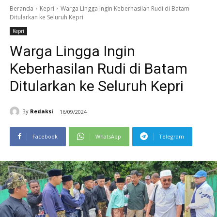
Beranda
Kepri
Warga Lingga Ingin Keberhasilan Rudi di Batam
Ditularkan ke Seluruh Kepri
Kepri
Warga Lingga Ingin
Keberhasilan Rudi di Batam
Ditularkan ke Seluruh Kepri
By
Redaksi
16/09/2024
Facebook
WhatsApp
Telegram