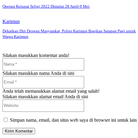
Operasi Ketupat Seligi 2022 Dimulai 28 April-9 Mei
Karimun
Dekatkan Diri Dengan Masyarakat, Polres Karimun Bagikan Sarapan Pagi untuk
Warga Karimun
Silakan masukkan komentar anda!
Nama:*
Silakan masukkan nama Anda di sini
Email:*
Anda telah memasukkan alamat email yang salah!
Silakan masukkan alamat email Anda di sini
Website:
Simpan nama, email, dan situs web saya di browser ini untuk lain