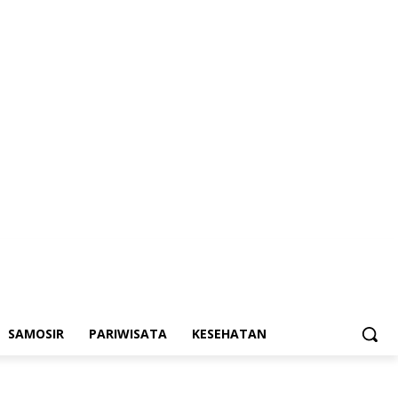
SAMOSIR
PARIWISATA
KESEHATAN