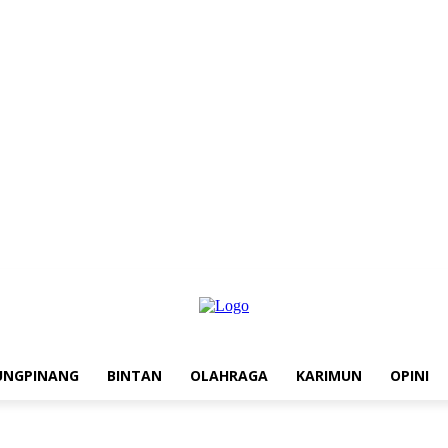
UNGPINANG
BINTAN
OLAHRAGA
KARIMUN
OPINI