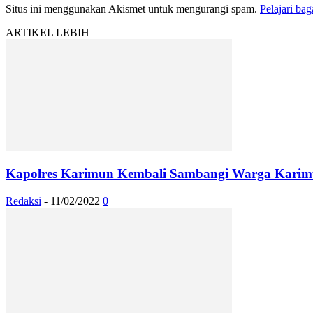
Situs ini menggunakan Akismet untuk mengurangi spam.
Pelajari ba
ARTIKEL LEBIH
Kapolres Karimun Kembali Sambangi Warga Karim
Redaksi
-
11/02/2022
0