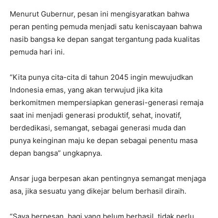
Menurut Gubernur, pesan ini mengisyaratkan bahwa
peran penting pemuda menjadi satu keniscayaan bahwa
nasib bangsa ke depan sangat tergantung pada kualitas
pemuda hari ini.
“Kita punya cita-cita di tahun 2045 ingin mewujudkan
Indonesia emas, yang akan terwujud jika kita
berkomitmen mempersiapkan generasi-generasi remaja
saat ini menjadi generasi produktif, sehat, inovatif,
berdedikasi, semangat, sebagai generasi muda dan
punya keinginan maju ke depan sebagai penentu masa
depan bangsa” ungkapnya.
Ansar juga berpesan akan pentingnya semangat menjaga
asa, jika sesuatu yang dikejar belum berhasil diraih.
“Saya berpesan, bagi yang belum berhasil, tidak perlu