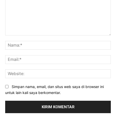
Komentar:
Na
Ema
Web
Simpan nama, email, dan situs web saya di browser ini
untuk lain kali saya berkomentar.