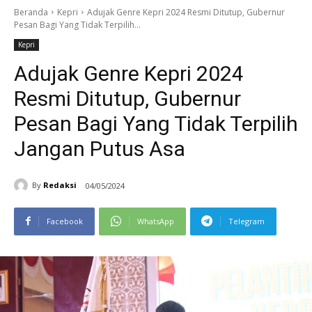
Beranda
Kepri
Adujak Genre Kepri 2024 Resmi Ditutup, Gubernur
Pesan Bagi Yang Tidak Terpilih...
Kepri
Adujak Genre Kepri 2024
Resmi Ditutup, Gubernur
Pesan Bagi Yang Tidak Terpilih
Jangan Putus Asa
By
Redaksi
04/05/2024
Facebook
WhatsApp
Telegram