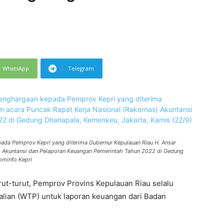
WhatsApp
Telegram
ada Pemprov Kepri yang diterima Gubernur Kepulauan Riau H. Ansar
) Akuntansi dan Pelaporan Keuangan Pemerintah Tahun 2022 di Gedung
ominfo Kepri
rut-turut, Pemprov Provins Kepulauan Riau selalu
alian (WTP) untuk laporan keuangan dari Badan