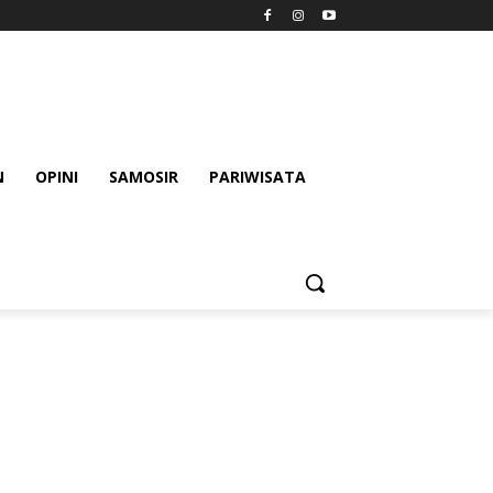
N
OPINI
SAMOSIR
PARIWISATA