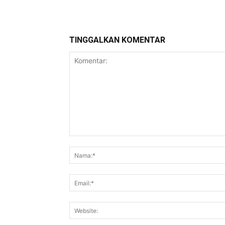
TINGGALKAN KOMENTAR
Komentar: