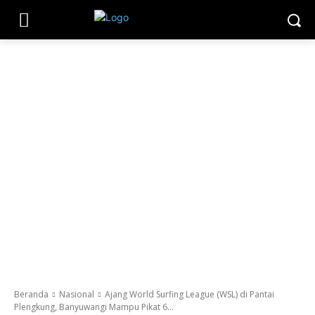
Beranda
Nasional
Ajang World Surfing League (WSL) di Pantai
Plengkung, Banyuwangi Mampu Pikat 6...