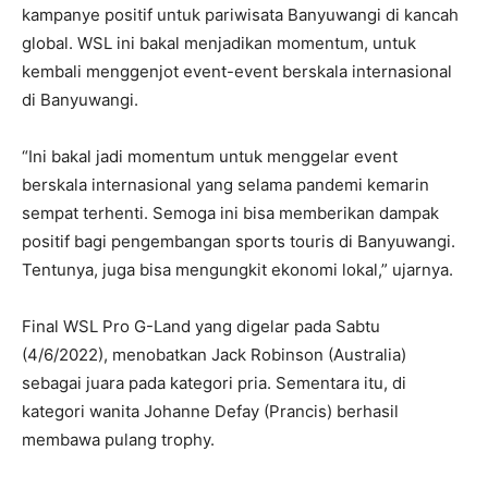
kampanye positif untuk pariwisata Banyuwangi di kancah
global. WSL ini bakal menjadikan momentum, untuk
kembali menggenjot event-event berskala internasional
di Banyuwangi.
“Ini bakal jadi momentum untuk menggelar event
berskala internasional yang selama pandemi kemarin
sempat terhenti. Semoga ini bisa memberikan dampak
positif bagi pengembangan sports touris di Banyuwangi.
Tentunya, juga bisa mengungkit ekonomi lokal,” ujarnya.
Final WSL Pro G-Land yang digelar pada Sabtu
(4/6/2022), menobatkan Jack Robinson (Australia)
sebagai juara pada kategori pria. Sementara itu, di
kategori wanita Johanne Defay (Prancis) berhasil
membawa pulang trophy.