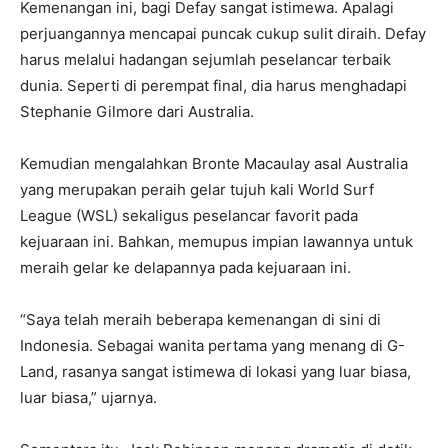
Kemenangan ini, bagi Defay sangat istimewa. Apalagi
perjuangannya mencapai puncak cukup sulit diraih. Defay
harus melalui hadangan sejumlah peselancar terbaik
dunia. Seperti di perempat final, dia harus menghadapi
Stephanie Gilmore dari Australia.
Kemudian mengalahkan Bronte Macaulay asal Australia
yang merupakan peraih gelar tujuh kali World Surf
League (WSL) sekaligus peselancar favorit pada
kejuaraan ini. Bahkan, memupus impian lawannya untuk
meraih gelar ke delapannya pada kejuaraan ini.
“Saya telah meraih beberapa kemenangan di sini di
Indonesia. Sebagai wanita pertama yang menang di G-
Land, rasanya sangat istimewa di lokasi yang luar biasa,
luar biasa,” ujarnya.