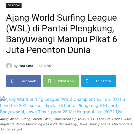
Nasional
Ajang World Surfing League
(WSL) di Pantai Plengkung,
Banyuwangi Mampu Pikat 6
Juta Penonton Dunia
By
Redaksi
06/06/2022
Facebook
WhatsApp
Telegram
Ajang World Surfing League (WSL) Championship Tour (CT) G-Land Pro 2022 sukses
digelar di Pantai Plengkung (G-Land), Banyuwangi, Jawa Timur, pada 28 Mei hingga 4
Juni 2022 f,ist