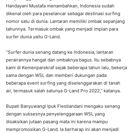
Handayani Mustafa menambahkan, Indonesia sudah
dikenal oleh para peselancar sebagai destinasi surfing
nomor satu di dunia. Lantaran memiliki ombak sepanjang
tahunnya. Termasuk ombak yang menjadi impian para
surfer dunia yaitu G-Land.
“Surfer dunia senang datang ke Indonesia, lantaran
perairannya hangat dan ombaknya bagus. Itu sebabnya
kami di Kemenparekraf sejak beberapa tahun lalu, bekerja
sama dengan WSL dan memberi dukungan pada
beberapa event surfing yang diselenggarakan di tanah
air, termasuk salah satunya G-Land Pro 2022,” katanya.
Bupati Banyuwangi Ipuk Fiestiandani mengaku senang
dengan suksesnya penyelenggaraan WSL yang
disaksikan jutaan pasang mata ini karena mampu
mempromosikan G-Land. Ia berharap ini akan menjadi