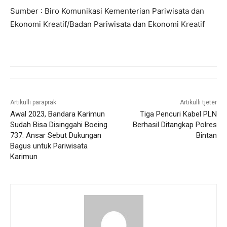
Sumber : Biro Komunikasi Kementerian Pariwisata dan
Ekonomi Kreatif/Badan Pariwisata dan Ekonomi Kreatif
Artikulli paraprak
Artikulli tjetër
Awal 2023, Bandara Karimun
Tiga Pencuri Kabel PLN
Sudah Bisa Disinggahi Boeing
Berhasil Ditangkap Polres
737. Ansar Sebut Dukungan
Bintan
Bagus untuk Pariwisata
Karimun