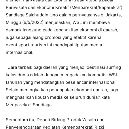
Pariwisata dan Ekonomi Kreatif (Menparekraf/Baparekraf)
Sandiaga Salahuddin Uno dalam pernyataanya di Jakarta,
Minggu (6/5/2022) menjelaskan, WSL ini membawa
dampak langsung pada kebangkitan ekonomi di daerah,
juga sebagai ajang promosi yang efektif karena
event sport tourism ini mendapat liputan media
internasional.
“Cara terbaik bagi daerah yang menjadi destinasi surfing
kelas dunia adalah dengan mengadakan kompetisi WSL
tahunan yang mendatangkan peselancar internasional.
Selain meningkatkan pendapatan ekonomi daerah, juga
menghasilkan liputan media ke seluruh dunia,” kata
Menparekraf Sandiaga.
Sementara itu, Deputi Bidang Produk Wisata dan
Penyelenggaraan Kegiatan Kemenparekraf, Rizki