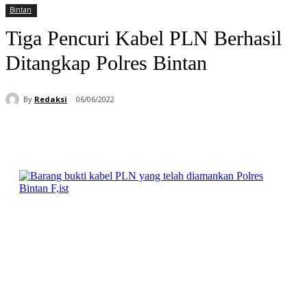
Bintan
Tiga Pencuri Kabel PLN Berhasil
Ditangkap Polres Bintan
By
Redaksi
06/06/2022
Facebook
WhatsApp
Telegram