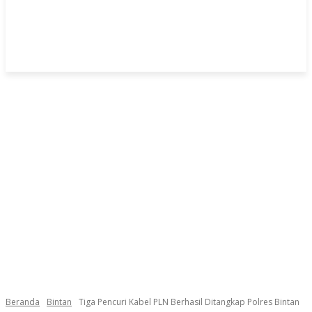
Beranda
Bintan
Tiga Pencuri Kabel PLN Berhasil Ditangkap Polres Bintan