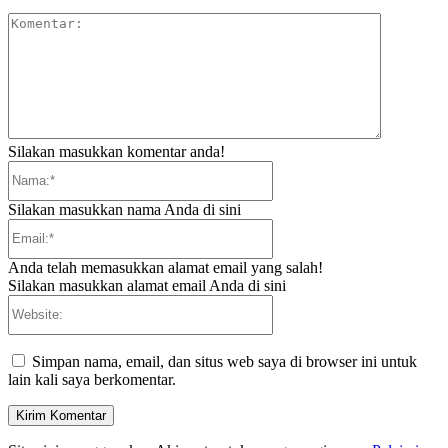
Komentar:
Silakan masukkan komentar anda!
Nama:*
Silakan masukkan nama Anda di sini
Email:*
Anda telah memasukkan alamat email yang salah!
Silakan masukkan alamat email Anda di sini
Website:
Simpan nama, email, dan situs web saya di browser ini untuk
lain kali saya berkomentar.