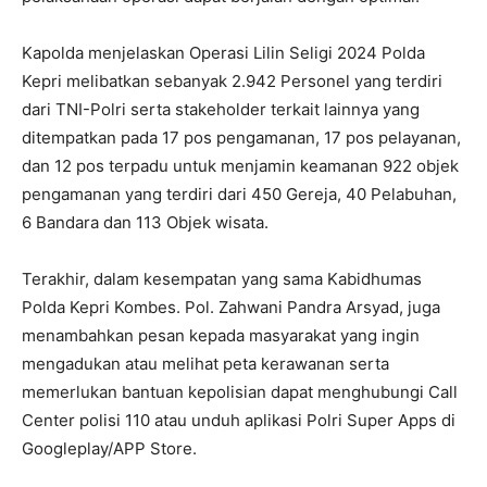
Kapolda menjelaskan Operasi Lilin Seligi 2024 Polda
Kepri melibatkan sebanyak 2.942 Personel yang terdiri
dari TNI-Polri serta stakeholder terkait lainnya yang
ditempatkan pada 17 pos pengamanan, 17 pos pelayanan,
dan 12 pos terpadu untuk menjamin keamanan 922 objek
pengamanan yang terdiri dari 450 Gereja, 40 Pelabuhan,
6 Bandara dan 113 Objek wisata.
Terakhir, dalam kesempatan yang sama Kabidhumas
Polda Kepri Kombes. Pol. Zahwani Pandra Arsyad, juga
menambahkan pesan kepada masyarakat yang ingin
mengadukan atau melihat peta kerawanan serta
memerlukan bantuan kepolisian dapat menghubungi Call
Center polisi 110 atau unduh aplikasi Polri Super Apps di
Googleplay/APP Store.