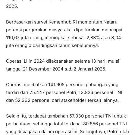
2025.
Berdasarkan survei Kemenhub RI momentum Nataru
potensi pergerakan masyarakat diperkirakan mencapai
110,67 juta orang, meningkat sebesar 2,83% atau 3,04
juta orang dibandingkan tahun sebelumnya.
Operasi Lilin 2024 dilaksanakan selama 13 hari, mulai
tanggal 21 Desember 2024 s.d. 2 Januari 2025.
Operasi melibatkan 141.605 personel gabungan yang
terdiri dari 75.447 personel Polri, 13.826 personel TNI
dan 52.332 personel dari stakeholder terkait lainnya.
Selain itu, terdapat tambahan 67.030 personel TNI untuk
perbantuan, sehingga total terdapat 80.856 personel TNI
yang disiagakan dalam operasi ini. Selanjutnya, Polri telah