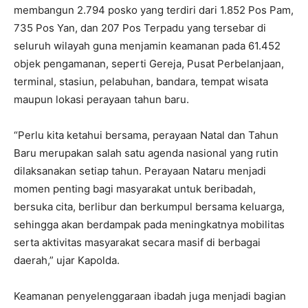
membangun 2.794 posko yang terdiri dari 1.852 Pos Pam,
735 Pos Yan, dan 207 Pos Terpadu yang tersebar di
seluruh wilayah guna menjamin keamanan pada 61.452
objek pengamanan, seperti Gereja, Pusat Perbelanjaan,
terminal, stasiun, pelabuhan, bandara, tempat wisata
maupun lokasi perayaan tahun baru.
“Perlu kita ketahui bersama, perayaan Natal dan Tahun
Baru merupakan salah satu agenda nasional yang rutin
dilaksanakan setiap tahun. Perayaan Nataru menjadi
momen penting bagi masyarakat untuk beribadah,
bersuka cita, berlibur dan berkumpul bersama keluarga,
sehingga akan berdampak pada meningkatnya mobilitas
serta aktivitas masyarakat secara masif di berbagai
daerah,” ujar Kapolda.
Keamanan penyelenggaraan ibadah juga menjadi bagian