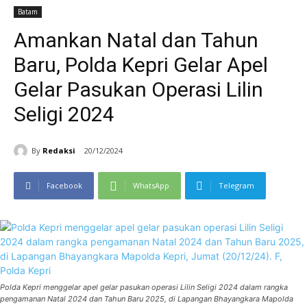
Batam
Amankan Natal dan Tahun
Baru, Polda Kepri Gelar Apel
Gelar Pasukan Operasi Lilin
Seligi 2024
By
Redaksi
20/12/2024
Facebook
WhatsApp
Telegram
Polda Kepri menggelar apel gelar pasukan operasi Lilin Seligi 2024 dalam rangka
pengamanan Natal 2024 dan Tahun Baru 2025, di Lapangan Bhayangkara Mapolda