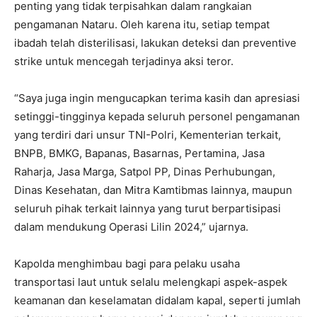
penting yang tidak terpisahkan dalam rangkaian
pengamanan Nataru. Oleh karena itu, setiap tempat
ibadah telah disterilisasi, lakukan deteksi dan preventive
strike untuk mencegah terjadinya aksi teror.
“Saya juga ingin mengucapkan terima kasih dan apresiasi
setinggi-tingginya kepada seluruh personel pengamanan
yang terdiri dari unsur TNI-Polri, Kementerian terkait,
BNPB, BMKG, Bapanas, Basarnas, Pertamina, Jasa
Raharja, Jasa Marga, Satpol PP, Dinas Perhubungan,
Dinas Kesehatan, dan Mitra Kamtibmas lainnya, maupun
seluruh pihak terkait lainnya yang turut berpartisipasi
dalam mendukung Operasi Lilin 2024,” ujarnya.
Kapolda menghimbau bagi para pelaku usaha
transportasi laut untuk selalu melengkapi aspek-aspek
keamanan dan keselamatan didalam kapal, seperti jumlah