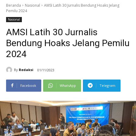
Beranda
Nasional
AMSI Latih 30 Jurnalis Bendung Hoaks Jelang
Pemilu 2024
Nasional
AMSI Latih 30 Jurnalis
Bendung Hoaks Jelang Pemilu
2024
By
Redaksi
01/11/2023
Facebook
WhatsApp
Telegram