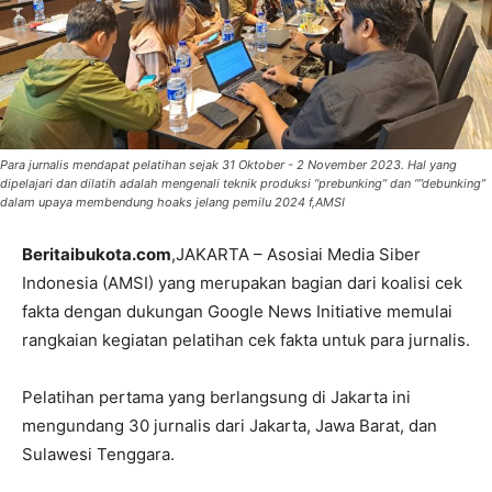
Para jurnalis mendapat pelatihan sejak 31 Oktober - 2 November 2023. Hal yang
dipelajari dan dilatih adalah mengenali teknik produksi “prebunking” dan “”debunking”
dalam upaya membendung hoaks jelang pemilu 2024 f,AMSI
Beritaibukota.com
,JAKARTA – Asosiai Media Siber
Indonesia (AMSI) yang merupakan bagian dari koalisi cek
fakta dengan dukungan Google News Initiative memulai
rangkaian kegiatan pelatihan cek fakta untuk para jurnalis.
Pelatihan pertama yang berlangsung di Jakarta ini
mengundang 30 jurnalis dari Jakarta, Jawa Barat, dan
Sulawesi Tenggara.