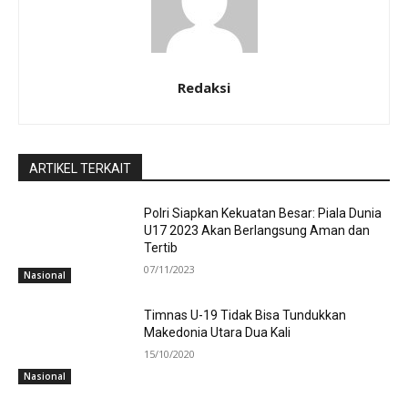
Redaksi
ARTIKEL TERKAIT
Polri Siapkan Kekuatan Besar: Piala Dunia
U17 2023 Akan Berlangsung Aman dan
Tertib
07/11/2023
Nasional
Timnas U-19 Tidak Bisa Tundukkan
Makedonia Utara Dua Kali
15/10/2020
Nasional