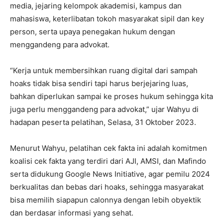
media, jejaring kelompok akademisi, kampus dan
mahasiswa, keterlibatan tokoh masyarakat sipil dan key
person, serta upaya penegakan hukum dengan
menggandeng para advokat.
“Kerja untuk membersihkan ruang digital dari sampah
hoaks tidak bisa sendiri tapi harus berjejaring luas,
bahkan diperlukan sampai ke proses hukum sehingga kita
juga perlu menggandeng para advokat,” ujar Wahyu di
hadapan peserta pelatihan, Selasa, 31 Oktober 2023.
Menurut Wahyu, pelatihan cek fakta ini adalah komitmen
koalisi cek fakta yang terdiri dari AJI, AMSI, dan Mafindo
serta didukung Google News Initiative, agar pemilu 2024
berkualitas dan bebas dari hoaks, sehingga masyarakat
bisa memilih siapapun calonnya dengan lebih obyektik
dan berdasar informasi yang sehat.