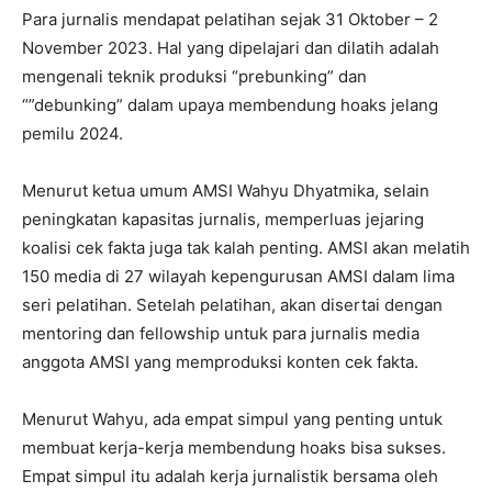
Para jurnalis mendapat pelatihan sejak 31 Oktober – 2
November 2023. Hal yang dipelajari dan dilatih adalah
mengenali teknik produksi “prebunking” dan
“”debunking” dalam upaya membendung hoaks jelang
pemilu 2024.
Menurut ketua umum AMSI Wahyu Dhyatmika, selain
peningkatan kapasitas jurnalis, memperluas jejaring
koalisi cek fakta juga tak kalah penting. AMSI akan melatih
150 media di 27 wilayah kepengurusan AMSI dalam lima
seri pelatihan. Setelah pelatihan, akan disertai dengan
mentoring dan fellowship untuk para jurnalis media
anggota AMSI yang memproduksi konten cek fakta.
Menurut Wahyu, ada empat simpul yang penting untuk
membuat kerja-kerja membendung hoaks bisa sukses.
Empat simpul itu adalah kerja jurnalistik bersama oleh