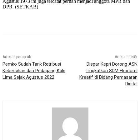
Agustus 1973 ini juga tercatat pernah menjadi anggota MPR dan
DPR. (SETKAB)
Artikulli paraprak
Artikulli tjetër
Pemko Sudah Tarik Retribusi
Dispar Kepri Dorong ASN
Kebersihan dari Pedagang Kaki
Tingkatkan SDM Ekonomi
Lima Sejak Agustus 2022
Kreatif di Bidang Pemasaran
Digital