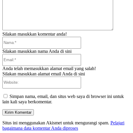
Silakan masukkan komentar anda!
Nama:*
Silakan masukkan nama Anda di sini
Email:*
Anda telah memasukkan alamat email yang salah!
Silakan masukkan alamat email Anda di sini
Website:
Simpan nama, email, dan situs web saya di browser ini untuk
lain kali saya berkomentar.
Situs ini menggunakan Akismet untuk mengurangi spam.
Pelajari
bagaimana data komentar Anda diproses