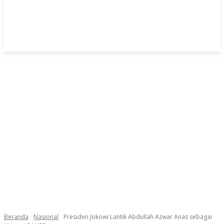
Beranda
Nasional
Presiden Jokowi Lantik Abdullah Azwar Anas sebagai