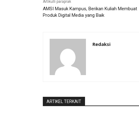
Artikulli paraprak
AMSI Masuk Kampus, Berikan Kuliah Membuat
Produk Digital Media yang Baik
Redaksi
ARTIKEL TERKAIT