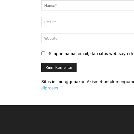
Simpan nama, email, dan situs web saya di b
Situs ini menggunakan Akismet untuk mengur
diproses