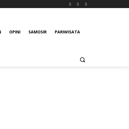
N
OPINI
SAMOSIR
PARIWISATA