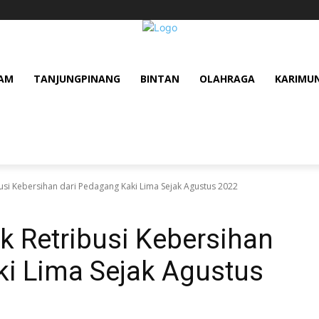
AM
TANJUNGPINANG
BINTAN
OLAHRAGA
KARIMU
usi Kebersihan dari Pedagang Kaki Lima Sejak Agustus 2022
k Retribusi Kebersihan
ki Lima Sejak Agustus