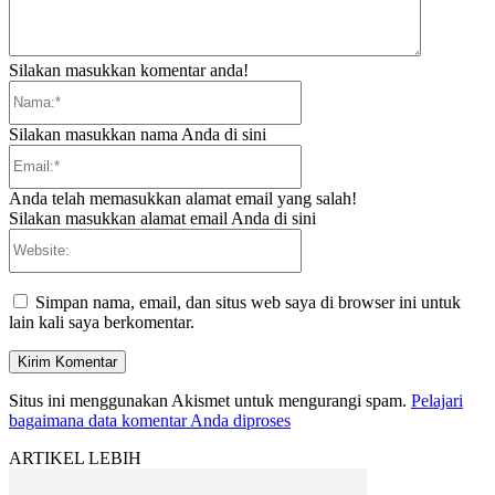
Silakan masukkan komentar anda!
Nama:*
Silakan masukkan nama Anda di sini
Email:*
Anda telah memasukkan alamat email yang salah!
Silakan masukkan alamat email Anda di sini
Website:
Simpan nama, email, dan situs web saya di browser ini untuk
lain kali saya berkomentar.
Situs ini menggunakan Akismet untuk mengurangi spam.
Pelajari
bagaimana data komentar Anda diproses
ARTIKEL LEBIH