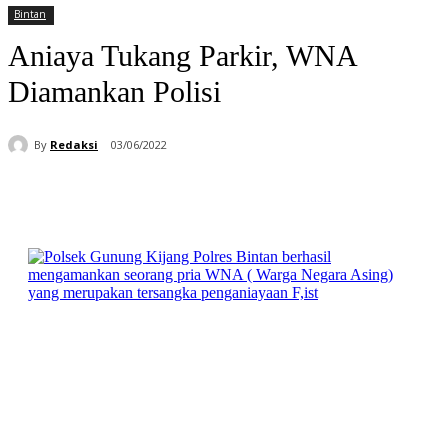
Bintan
Aniaya Tukang Parkir, WNA
Diamankan Polisi
By
Redaksi
03/06/2022
Facebook
WhatsApp
Telegram