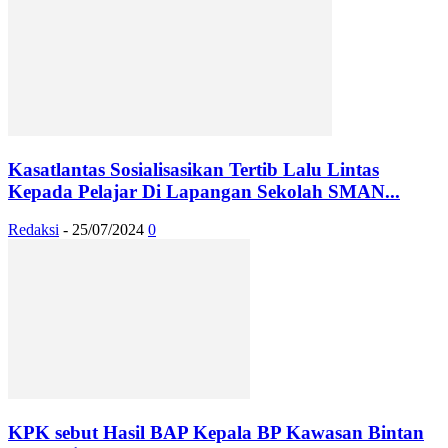
Kasatlantas Sosialisasikan Tertib Lalu Lintas
Kepada Pelajar Di Lapangan Sekolah SMAN...
Redaksi
-
25/07/2024
0
KPK sebut Hasil BAP Kepala BP Kawasan Bintan