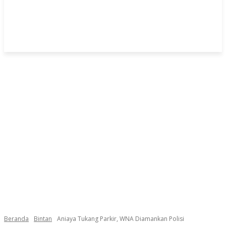
Beranda
Bintan
Aniaya Tukang Parkir, WNA Diamankan Polisi