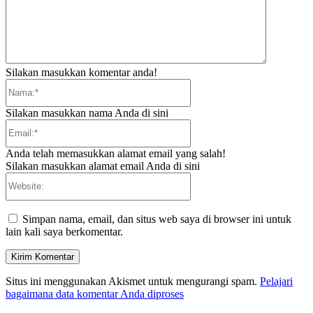
Silakan masukkan komentar anda!
Nama:*
Silakan masukkan nama Anda di sini
Email:*
Anda telah memasukkan alamat email yang salah!
Silakan masukkan alamat email Anda di sini
Website:
Simpan nama, email, dan situs web saya di browser ini untuk
lain kali saya berkomentar.
Situs ini menggunakan Akismet untuk mengurangi spam.
Pelajari
bagaimana data komentar Anda diproses