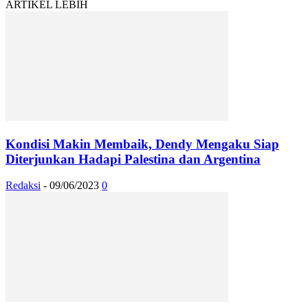
ARTIKEL LEBIH
Kondisi Makin Membaik, Dendy Mengaku Siap
Diterjunkan Hadapi Palestina dan Argentina
Redaksi
-
09/06/2023
0