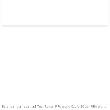
Beranda
olahraga
Jadi Tuan Rumah FIFA World Cup U-20 dan FIBA World