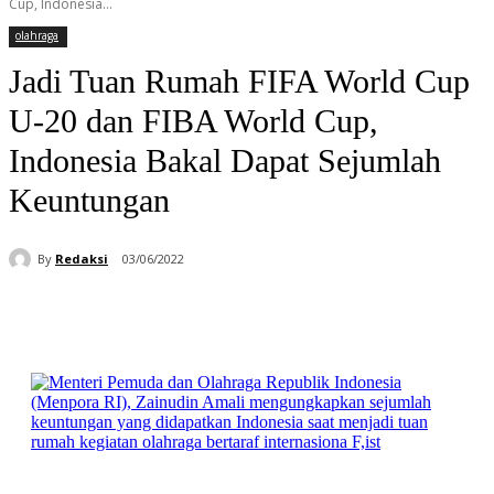
Cup, Indonesia...
olahraga
Jadi Tuan Rumah FIFA World Cup
U-20 dan FIBA World Cup,
Indonesia Bakal Dapat Sejumlah
Keuntungan
By
Redaksi
03/06/2022
Facebook
WhatsApp
Telegram