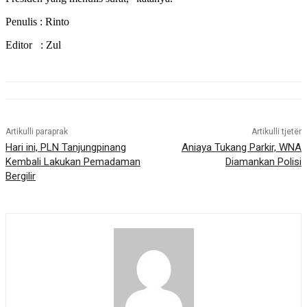
Penulis : Rinto
Editor : Zul
Artikulli paraprak
Artikulli tjetër
Hari ini, PLN Tanjungpinang
Aniaya Tukang Parkir, WNA
Kembali Lakukan Pemadaman
Diamankan Polisi
Bergilir