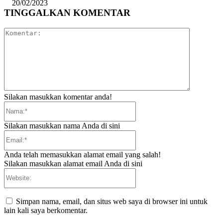
20/02/2023
TINGGALKAN KOMENTAR
Komentar:
Silakan masukkan komentar anda!
Nama:*
Silakan masukkan nama Anda di sini
Email:*
Anda telah memasukkan alamat email yang salah!
Silakan masukkan alamat email Anda di sini
Website:
Simpan nama, email, dan situs web saya di browser ini untuk
lain kali saya berkomentar.