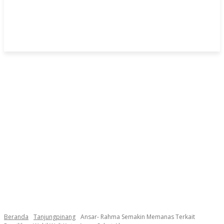
Beranda
Tanjungpinang
Ansar- Rahma Semakin Memanas Terkait