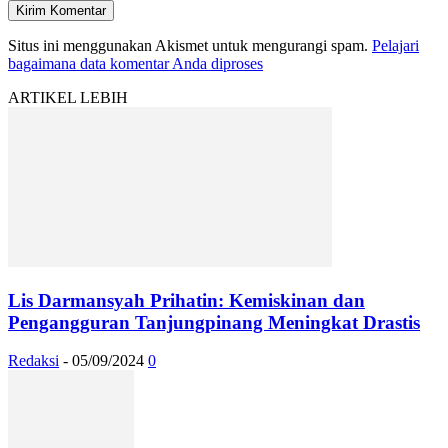
Situs ini menggunakan Akismet untuk mengurangi spam.
Pelajari
bagaimana data komentar Anda diproses
ARTIKEL LEBIH
Lis Darmansyah Prihatin: Kemiskinan dan
Pengangguran Tanjungpinang Meningkat Drastis
Redaksi
-
05/09/2024
0