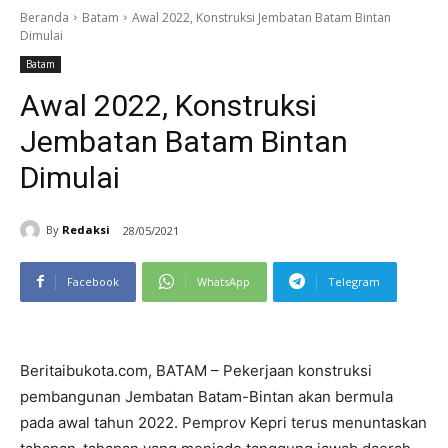
Beranda
Batam
Awal 2022, Konstruksi Jembatan Batam Bintan
Dimulai
Batam
Awal 2022, Konstruksi
Jembatan Batam Bintan
Dimulai
By
Redaksi
28/05/2021
Facebook
WhatsApp
Telegram
Beritaibukota.com, BATAM – Pekerjaan konstruksi
pembangunan Jembatan Batam-Bintan akan bermula
pada awal tahun 2022. Pemprov Kepri terus menuntaskan