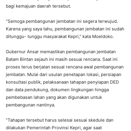
bagi kemajuan daerah tersebut.
“Semoga pembangunan jembatan ini segera terwujud.
Karena yang saya tahu, pembangunan jembatan ini sudah
ditunggu- tunggu masyarakat Kepri,” kata Moeldoko.
Gubernur Ansar memastikan pembangunan jembatan
Batam Bintan sejauh ini masih sesuai rencana. Saat ini
proses terus berjalan sesuai rencana awal pembangunan
jembatan. Mulai dari usulan penetapan lokasi, persiapan
konsultasi publik, pelaksanaan tahapan penyiapan DED
dan data pendukung, dokumen lingkungan hingga
pembebasan lahan yang akan digunakan untuk
pembangunan nantinya.
“Tahapan tersebut harus selesai sesuai skedule dan
dilakukan Pemerintah Provinsi Kepri, agar saat