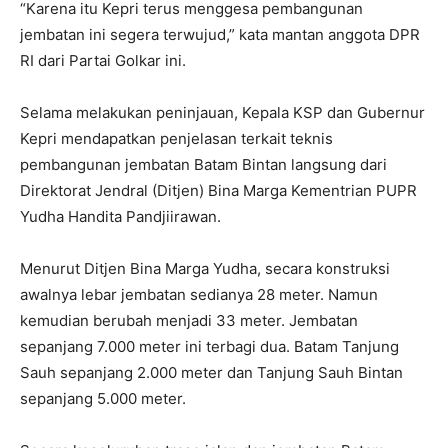
“Karena itu Kepri terus menggesa pembangunan
jembatan ini segera terwujud,” kata mantan anggota DPR
RI dari Partai Golkar ini.
Selama melakukan peninjauan, Kepala KSP dan Gubernur
Kepri mendapatkan penjelasan terkait teknis
pembangunan jembatan Batam Bintan langsung dari
Direktorat Jendral (Ditjen) Bina Marga Kementrian PUPR
Yudha Handita Pandjiirawan.
Menurut Ditjen Bina Marga Yudha, secara konstruksi
awalnya lebar jembatan sedianya 28 meter. Namun
kemudian berubah menjadi 33 meter. Jembatan
sepanjang 7.000 meter ini terbagi dua. Batam Tanjung
Sauh sepanjang 2.000 meter dan Tanjung Sauh Bintan
sepanjang 5.000 meter.