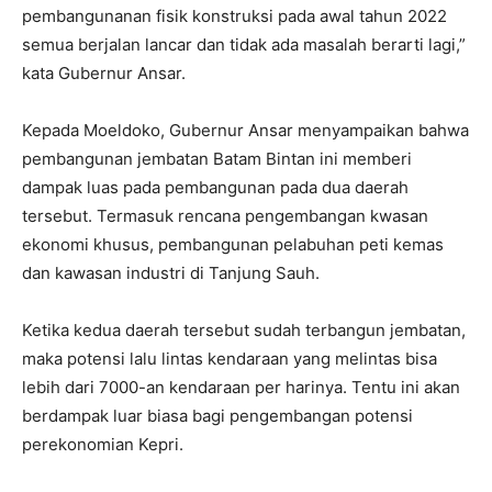
pembangunanan fisik konstruksi pada awal tahun 2022
semua berjalan lancar dan tidak ada masalah berarti lagi,”
kata Gubernur Ansar.
Kepada Moeldoko, Gubernur Ansar menyampaikan bahwa
pembangunan jembatan Batam Bintan ini memberi
dampak luas pada pembangunan pada dua daerah
tersebut. Termasuk rencana pengembangan kwasan
ekonomi khusus, pembangunan pelabuhan peti kemas
dan kawasan industri di Tanjung Sauh.
Ketika kedua daerah tersebut sudah terbangun jembatan,
maka potensi lalu lintas kendaraan yang melintas bisa
lebih dari 7000-an kendaraan per harinya. Tentu ini akan
berdampak luar biasa bagi pengembangan potensi
perekonomian Kepri.