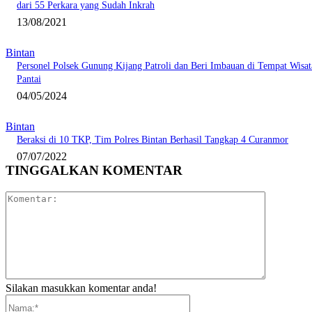
dari 55 Perkara yang Sudah Inkrah
13/08/2021
Bintan
Personel Polsek Gunung Kijang Patroli dan Beri Imbauan di Tempat Wisat
Pantai
04/05/2024
Bintan
Beraksi di 10 TKP, Tim Polres Bintan Berhasil Tangkap 4 Curanmor
07/07/2022
TINGGALKAN KOMENTAR
Komentar:
Silakan masukkan komentar anda!
Nama:*