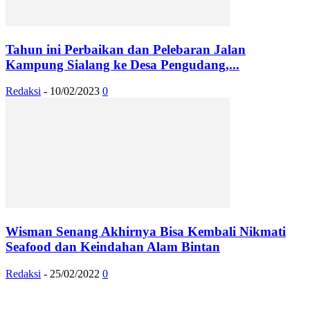
Tahun ini Perbaikan dan Pelebaran Jalan
Kampung Sialang ke Desa Pengudang,...
Redaksi
-
10/02/2023
0
Wisman Senang Akhirnya Bisa Kembali Nikmati
Seafood dan Keindahan Alam Bintan
Redaksi
-
25/02/2022
0