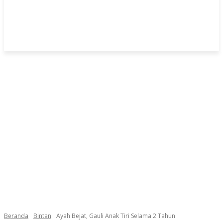
Beranda
Bintan
Ayah Bejat, Gauli Anak Tiri Selama 2 Tahun