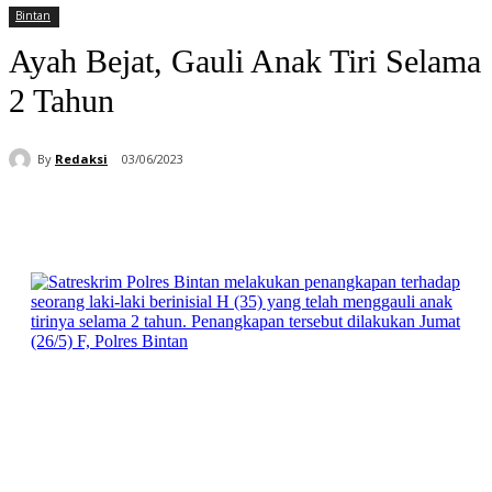
Bintan
Ayah Bejat, Gauli Anak Tiri Selama
2 Tahun
By
Redaksi
03/06/2023
Facebook
WhatsApp
Telegram