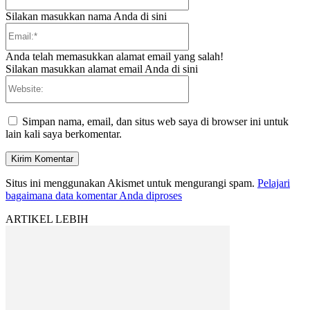
Silakan masukkan nama Anda di sini
Email:*
Anda telah memasukkan alamat email yang salah!
Silakan masukkan alamat email Anda di sini
Website:
Simpan nama, email, dan situs web saya di browser ini untuk
lain kali saya berkomentar.
Situs ini menggunakan Akismet untuk mengurangi spam.
Pelajari
bagaimana data komentar Anda diproses
ARTIKEL LEBIH