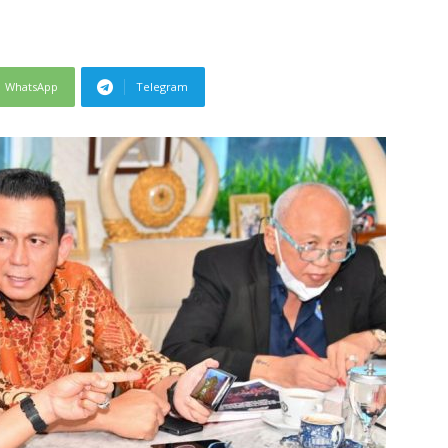
WhatsApp
Telegram