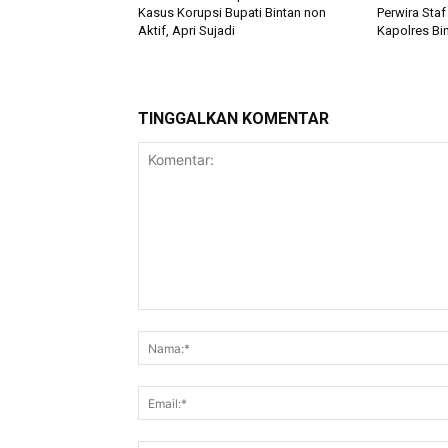
Kasus Korupsi Bupati Bintan non
Perwira Staf
Aktif, Apri Sujadi
Kapolres Bi
TINGGALKAN KOMENTAR
Komentar: