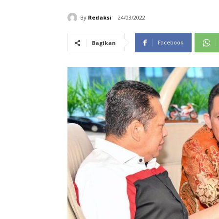
By
Redaksi
24/03/2022
Facebook
Bagikan