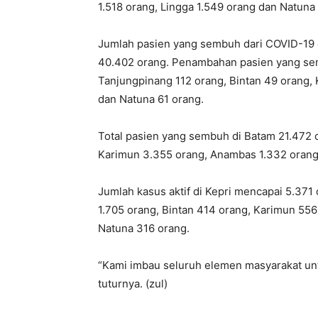
1.518 orang, Lingga 1.549 orang dan Natuna 
Jumlah pasien yang sembuh dari COVID-19 
40.402 orang. Penambahan pasien yang semb
Tanjungpinang 112 orang, Bintan 49 orang,
dan Natuna 61 orang.
Total pasien yang sembuh di Batam 21.472 
Karimun 3.355 orang, Anambas 1.332 orang,
Jumlah kasus aktif di Kepri mencapai 5.371
1.705 orang, Bintan 414 orang, Karimun 55
Natuna 316 orang.
“Kami imbau seluruh elemen masyarakat untu
tuturnya. (zul)