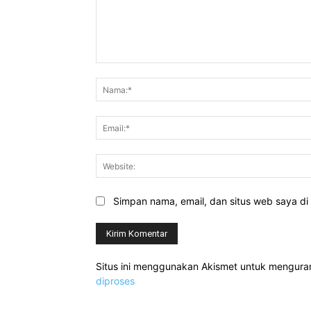
Komentar:
Simpan nama, email, dan situs web saya di b
Situs ini menggunakan Akismet untuk mengur
diproses