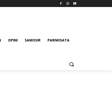
N
OPINI
SAMOSIR
PARIWISATA