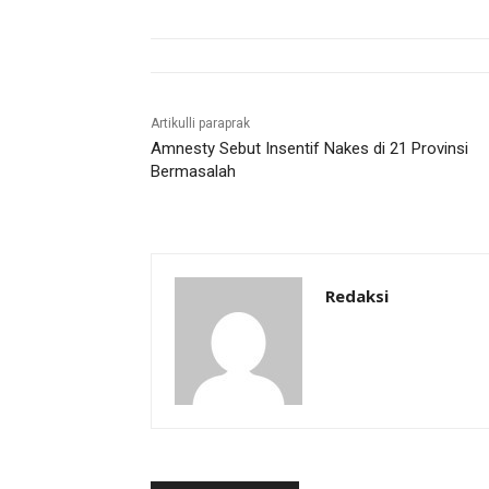
Artikulli paraprak
Amnesty Sebut Insentif Nakes di 21 Provinsi
Bermasalah
Redaksi