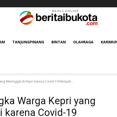
AM
TANJUNGPINANG
BINTAN
OLAHRAGA
KARIMU
ng Meninggal di Kepri karena Covid-19 Menjadi...
gka Warga Kepri yang
i karena Covid-19