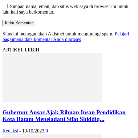
Simpan nama, email, dan situs web saya di browser ini untuk
lain kali saya berkomentar.
Situs ini menggunakan Akismet untuk mengurangi spam.
Pelajari
bagaimana data komentar Anda diproses
ARTIKEL LEBIH
Gubernur Ansar Ajak Ribuan Insan Pendidikan
Kota Batam Meneladani Sifat Shiddiq...
Redaksi
-
13/10/2023
0