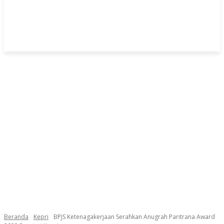
Beranda
Kepri
BPJS Ketenagakerjaan Serahkan Anugrah Paritrana Award