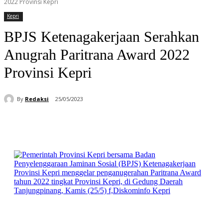
2022 Provinsi Kepri
Kepri
BPJS Ketenagakerjaan Serahkan
Anugrah Paritrana Award 2022
Provinsi Kepri
By
Redaksi
25/05/2023
Facebook
WhatsApp
Telegram