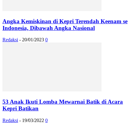
Angka Kemiskinan di Kepri Terendah Keenam se
Indonesia, Dibawah Angka Nasional
Redaksi
-
20/01/2023
0
53 Anak Ikuti Lomba Mewarnai Batik di Acara
Kepri Batikan
Redaksi
-
19/03/2022
0