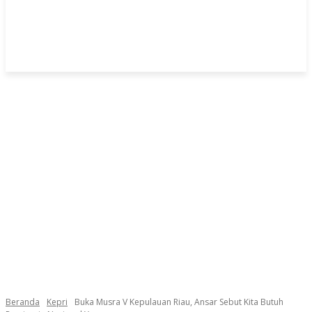
Beranda
Kepri
Buka Musra V Kepulauan Riau, Ansar Sebut Kita Butuh