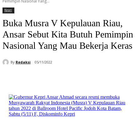
Pemimpin Nasional Yang...
Kepri
Buka Musra V Kepulauan Riau,
Ansar Sebut Kita Butuh Pemimpin
Nasional Yang Mau Bekerja Keras
By
Redaksi
05/11/2022
Facebook
WhatsApp
Telegram