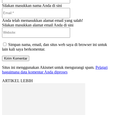
Silakan masukkan nama Anda di sini
Email:*
Anda telah memasukkan alamat email yang salah!
Silakan masukkan alamat email Anda di sini
Website:
Simpan nama, email, dan situs web saya di browser ini untuk
lain kali saya berkomentar.
Situs ini menggunakan Akismet untuk mengurangi spam.
Pelajari
bagaimana data komentar Anda diproses
ARTIKEL LEBIH